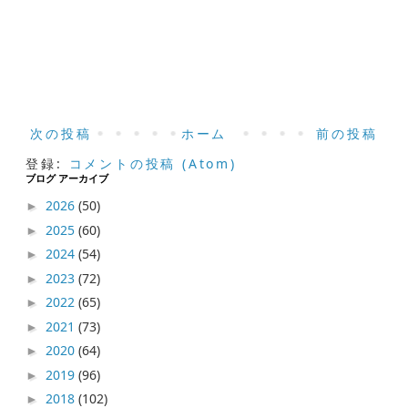
次の投稿
ホーム
前の投稿
登録:
コメントの投稿 (Atom)
ブログ アーカイブ
2026
(50)
►
2025
(60)
►
2024
(54)
►
2023
(72)
►
2022
(65)
►
2021
(73)
►
2020
(64)
►
2019
(96)
►
2018
(102)
►