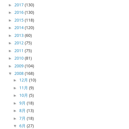
2017
(130)
►
2016
(130)
►
2015
(118)
►
2014
(120)
►
2013
(60)
►
2012
(75)
►
2011
(75)
►
2010
(81)
►
2009
(104)
►
2008
(168)
▼
12月
(10)
►
11月
(9)
►
10月
(5)
►
9月
(18)
►
8月
(13)
►
7月
(18)
►
6月
(27)
▼