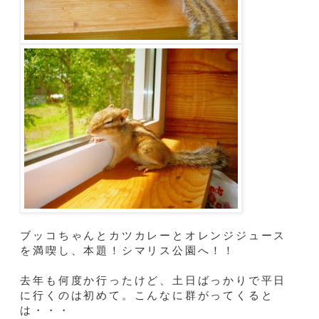
ブッコちゃんとカツカレーとオレンジジュース
を満喫し、本題！シマリス公園へ！！
去年も何度か行ったけど、土日ばっかりで平日
に行くのは初めて。こんなに群がってくると
は・・・