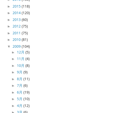
2015
(118)
►
2014
(120)
►
2013
(60)
►
2012
(75)
►
2011
(75)
►
2010
(81)
►
2009
(104)
▼
12月
(5)
►
11月
(4)
►
10月
(8)
►
9月
(9)
►
8月
(11)
►
7月
(6)
►
6月
(19)
►
5月
(10)
►
4月
(12)
►
3月
(6)
►