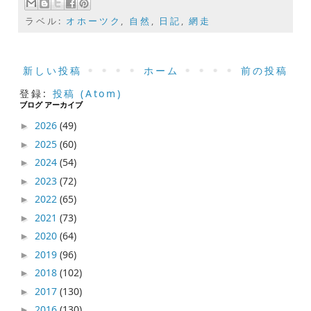
ラベル:
オホーツク
,
自然
,
日記
,
網走
新しい投稿
ホーム
前の投稿
登録:
投稿 (Atom)
ブログ アーカイブ
2026
(49)
►
2025
(60)
►
2024
(54)
►
2023
(72)
►
2022
(65)
►
2021
(73)
►
2020
(64)
►
2019
(96)
►
2018
(102)
►
2017
(130)
►
2016
(130)
►