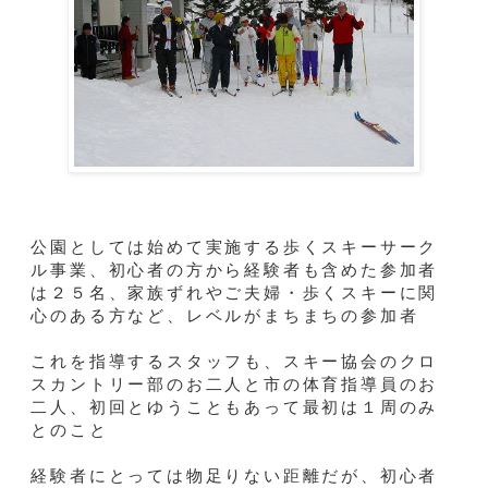
公園としては始めて実施する歩くスキーサーク
ル事業、初心者の方から経験者も含めた参加者
は２５名、家族ずれやご夫婦・歩くスキーに関
心のある方など、レベルがまちまちの参加者
これを指導するスタッフも、スキー協会のクロ
スカントリー部のお二人と市の体育指導員のお
二人、初回とゆうこともあって最初は１周のみ
とのこと
経験者にとっては物足りない距離だが、初心者