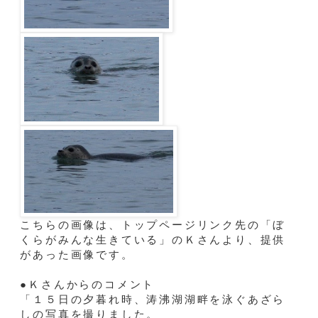
こちらの画像は、トップページリンク先の「ぼ
くらがみんな生きている」のＫさんより、提供
があった画像です。
●Ｋさんからのコメント
「１５日の夕暮れ時、涛沸湖湖畔を泳ぐあざら
しの写真を撮りました。