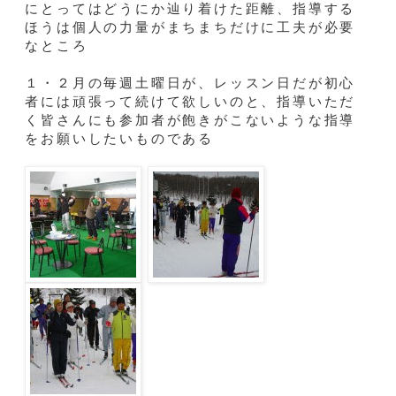
にとってはどうにか辿り着けた距離、指導する
ほうは個人の力量がまちまちだけに工夫が必要
なところ
１・２月の毎週土曜日が、レッスン日だが初心
者には頑張って続けて欲しいのと、指導いただ
く皆さんにも参加者が飽きがこないような指導
をお願いしたいものである