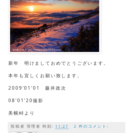
新年 明けましておめでとうございます。
本年も宜しくお願い致します。
2009'01'01 藤井政次
08'01'20撮影
美幌峠より
投稿者
管理者
時刻:
11:27
2 件のコメント: