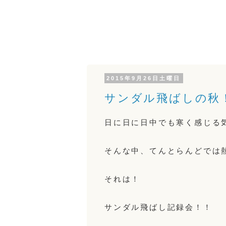
2015年9月26日土曜日
サンダル飛ばしの秋
日に日に日中でも寒く感じる
そんな中、てんとらんどでは
それは！
サンダル飛ばし記録会！！