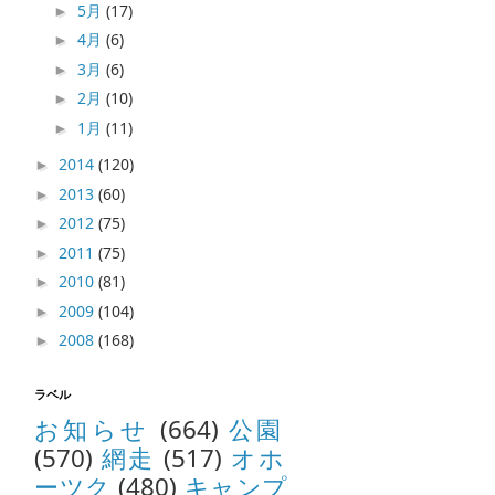
5月
(17)
►
4月
(6)
►
3月
(6)
►
2月
(10)
►
1月
(11)
►
2014
(120)
►
2013
(60)
►
2012
(75)
►
2011
(75)
►
2010
(81)
►
2009
(104)
►
2008
(168)
►
ラベル
お知らせ
(664)
公園
(570)
網走
(517)
オホ
ーツク
(480)
キャンプ