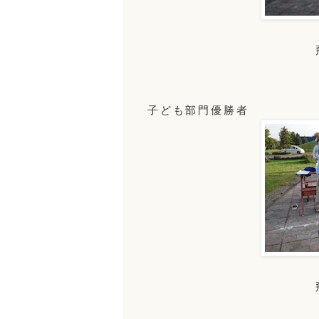
子ども部門優勝者