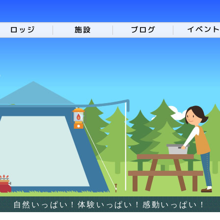
自然いっぱい！体験いっぱい！感動いっぱい！