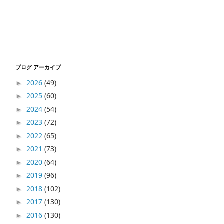
ブログ アーカイブ
2026
(49)
►
2025
(60)
►
2024
(54)
►
2023
(72)
►
2022
(65)
►
2021
(73)
►
2020
(64)
►
2019
(96)
►
2018
(102)
►
2017
(130)
►
2016
(130)
►