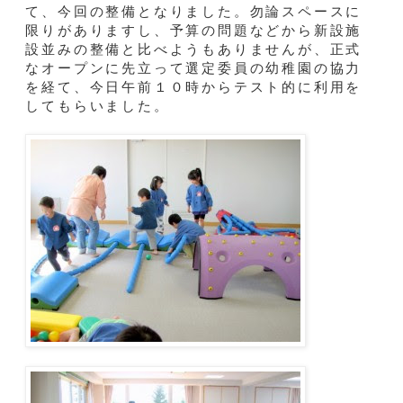
て、今回の整備となりました。勿論スペースに
限りがありますし、予算の問題などから新設施
設並みの整備と比べようもありませんが、正式
なオープンに先立って選定委員の幼稚園の協力
を経て、今日午前１０時からテスト的に利用を
してもらいました。