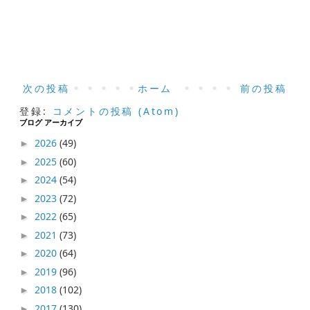
次の投稿
ホーム
前の投稿
登録:
コメントの投稿 (Atom)
ブログ アーカイブ
2026
(49)
►
2025
(60)
►
2024
(54)
►
2023
(72)
►
2022
(65)
►
2021
(73)
►
2020
(64)
►
2019
(96)
►
2018
(102)
►
2017
(130)
►