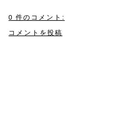
0 件のコメント:
コメントを投稿