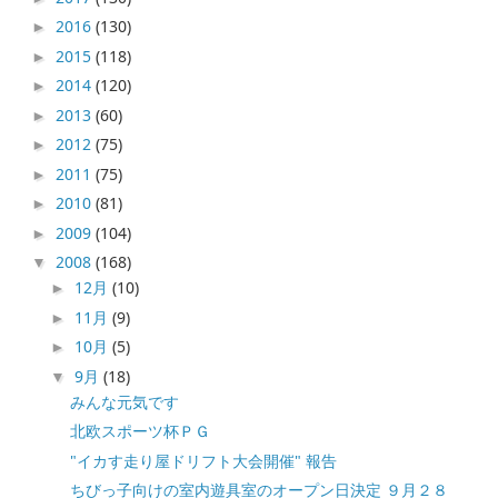
2016
(130)
►
2015
(118)
►
2014
(120)
►
2013
(60)
►
2012
(75)
►
2011
(75)
►
2010
(81)
►
2009
(104)
►
2008
(168)
▼
12月
(10)
►
11月
(9)
►
10月
(5)
►
9月
(18)
▼
みんな元気です
北欧スポーツ杯ＰＧ
"イカす走り屋ドリフト大会開催" 報告
ちびっ子向けの室内遊具室のオープン日決定 ９月２８