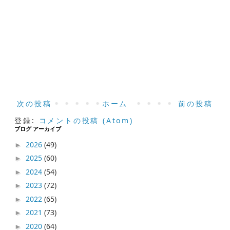
次の投稿
ホーム
前の投稿
登録:
コメントの投稿 (Atom)
ブログ アーカイブ
2026
(49)
►
2025
(60)
►
2024
(54)
►
2023
(72)
►
2022
(65)
►
2021
(73)
►
2020
(64)
►