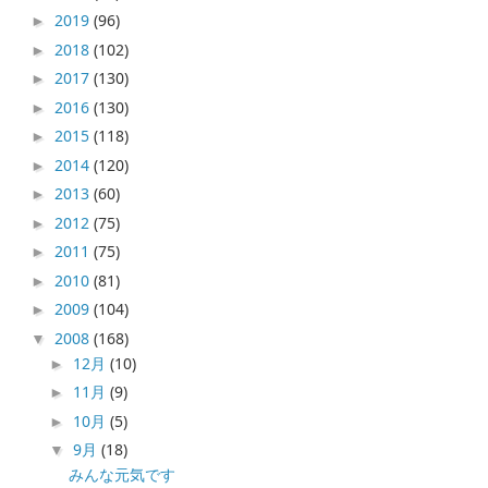
2019
(96)
►
2018
(102)
►
2017
(130)
►
2016
(130)
►
2015
(118)
►
2014
(120)
►
2013
(60)
►
2012
(75)
►
2011
(75)
►
2010
(81)
►
2009
(104)
►
2008
(168)
▼
12月
(10)
►
11月
(9)
►
10月
(5)
►
9月
(18)
▼
みんな元気です