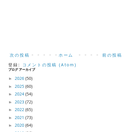
次の投稿
ホーム
前の投稿
登録:
コメントの投稿 (Atom)
ブログ アーカイブ
2026
(50)
►
2025
(60)
►
2024
(54)
►
2023
(72)
►
2022
(65)
►
2021
(73)
►
2020
(64)
►