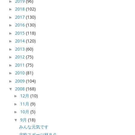
2019
(96)
►
2018
(102)
►
2017
(130)
►
2016
(130)
►
2015
(118)
►
2014
(120)
►
2013
(60)
►
2012
(75)
►
2011
(75)
►
2010
(81)
►
2009
(104)
►
2008
(168)
▼
12月
(10)
►
11月
(9)
►
10月
(5)
►
9月
(18)
▼
みんな元気です
北欧スポーツ杯ＰＧ