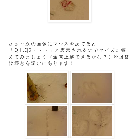
さぁ～次の画像にマウスをあてると
「Q1.Q2・・・」と表示されるのでクイズに答
えてみましょう（全問正解できるかな？）※回答
は続きを読むにあります！