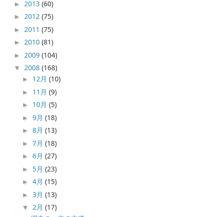
2013
(60)
►
2012
(75)
►
2011
(75)
►
2010
(81)
►
2009
(104)
►
2008
(168)
▼
12月
(10)
►
11月
(9)
►
10月
(5)
►
9月
(18)
►
8月
(13)
►
7月
(18)
►
6月
(27)
►
5月
(23)
►
4月
(15)
►
3月
(13)
►
2月
(17)
▼