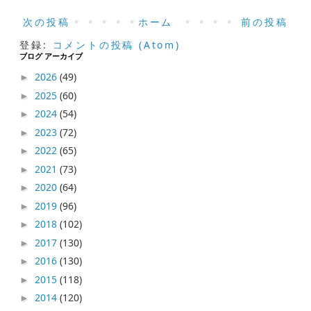
次の投稿
ホーム
前の投稿
登録:
コメントの投稿 (Atom)
ブログ アーカイブ
2026
(49)
►
2025
(60)
►
2024
(54)
►
2023
(72)
►
2022
(65)
►
2021
(73)
►
2020
(64)
►
2019
(96)
►
2018
(102)
►
2017
(130)
►
2016
(130)
►
2015
(118)
►
2014
(120)
►