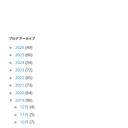
ブログ アーカイブ
2026
(49)
►
2025
(60)
►
2024
(54)
►
2023
(72)
►
2022
(65)
►
2021
(73)
►
2020
(64)
►
2019
(96)
▼
12月
(4)
►
11月
(5)
►
10月
(7)
►