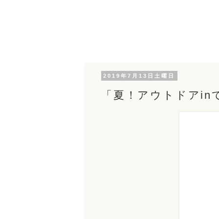
2019年7月13日土曜日
「夏！アウトドアi