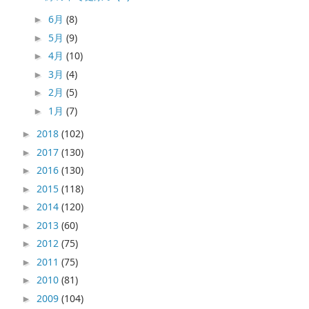
6月
(8)
►
5月
(9)
►
4月
(10)
►
3月
(4)
►
2月
(5)
►
1月
(7)
►
2018
(102)
►
2017
(130)
►
2016
(130)
►
2015
(118)
►
2014
(120)
►
2013
(60)
►
2012
(75)
►
2011
(75)
►
2010
(81)
►
2009
(104)
►