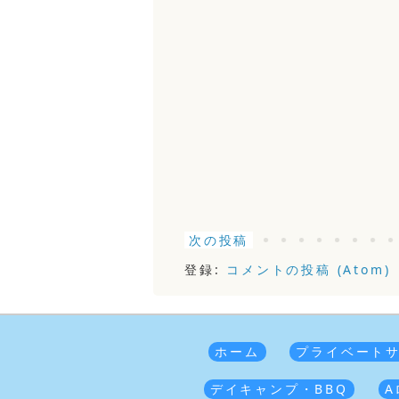
次の投稿
登録:
コメントの投稿 (Atom)
ホーム
プライベート
デイキャンプ・BBQ
A