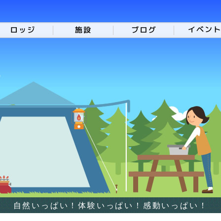
自然いっぱい！体験いっぱい！感動いっぱい！