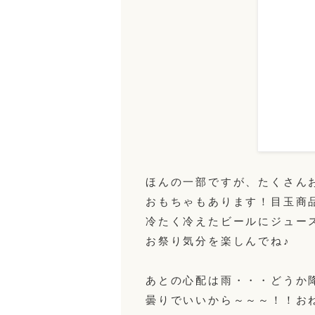
ほんの一部ですが、たくさん
おもちゃもあります！目玉商
冷たく冷えたビールにジュー
お祭り気分を楽しんでね♪
あとの心配は雨・・・どうか
曇りでいいから～～～！！お