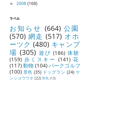
2008
(168)
►
ラベル
お知らせ
(664)
公園
(570)
網走
(517)
オホ
ーツク
(480)
キャンプ
場
(305)
遊び
(186)
体験
(159)
歩くスキー
(141)
花
(117)
動物
(104)
パークゴルフ
(100)
景色
(35)
ドッグラン
(24)
サ
ンショウウオ
(22)
野鳥
(13)