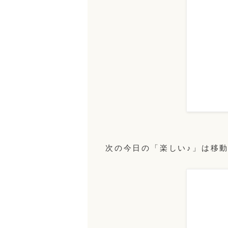
次の今日の「楽しい♪」は移動