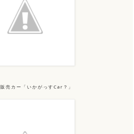
販売カー「いかがっすCar？」