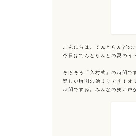
こんにちは、てんとらんどの
今日はてんとらんどの夏のイ
そろそろ「入村式」の時間で
楽しい時間の始まりです！オ
時間ですね。みんなの笑い声