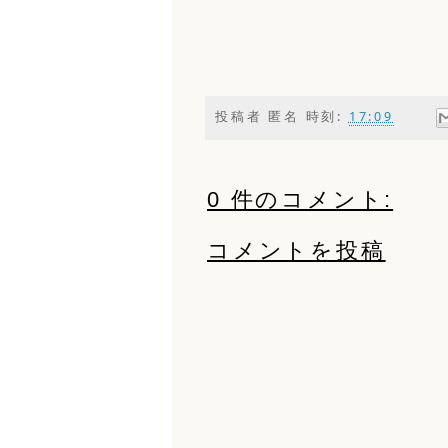
投稿者
匿名
時刻:
17:09
0 件のコメント:
コメントを投稿