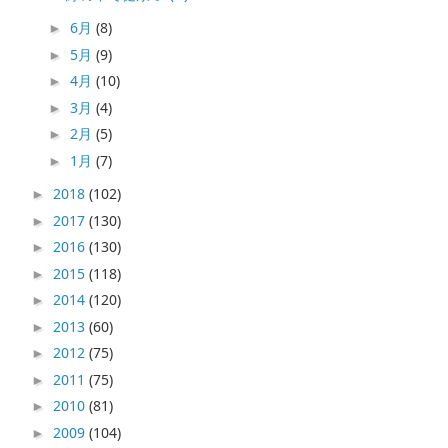
6月
(8)
►
5月
(9)
►
4月
(10)
►
3月
(4)
►
2月
(5)
►
1月
(7)
►
2018
(102)
►
2017
(130)
►
2016
(130)
►
2015
(118)
►
2014
(120)
►
2013
(60)
►
2012
(75)
►
2011
(75)
►
2010
(81)
►
2009
(104)
►