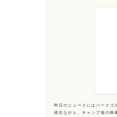
昨日のニュースにはパークゴ
残念ながら、キャンプ場の映