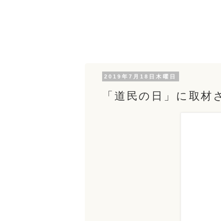
2019年7月18日木曜日
「道民の日」に取材