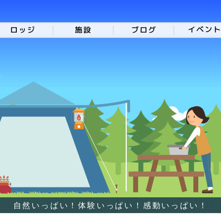
自然いっぱい！体験いっぱい！感動いっぱい！