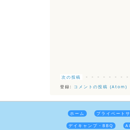
次の投稿
登録:
コメントの投稿 (Atom)
ホーム
プライベート
デイキャンプ・BBQ
A