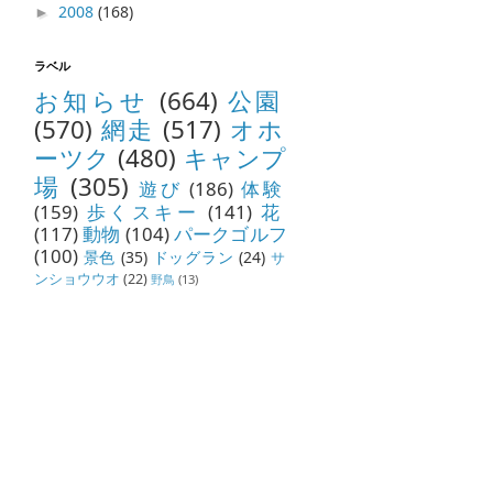
2008
(168)
►
ラベル
お知らせ
(664)
公園
(570)
網走
(517)
オホ
ーツク
(480)
キャンプ
場
(305)
遊び
(186)
体験
(159)
歩くスキー
(141)
花
(117)
動物
(104)
パークゴルフ
(100)
景色
(35)
ドッグラン
(24)
サ
ンショウウオ
(22)
野鳥
(13)