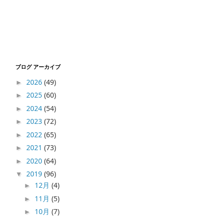
ブログ アーカイブ
2026
(49)
►
2025
(60)
►
2024
(54)
►
2023
(72)
►
2022
(65)
►
2021
(73)
►
2020
(64)
►
2019
(96)
▼
12月
(4)
►
11月
(5)
►
10月
(7)
►