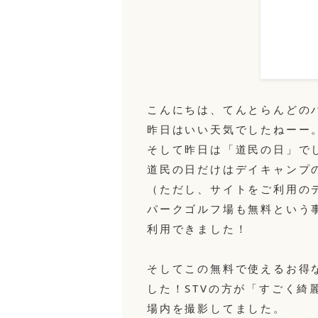
こんにちは、てんとらんどの
昨日はいい天気でしたねーー
そして昨日は「道民の日」で
道民の日だけはデイキャンプ
（ただし、サイトをご利用の
パークゴルフ場も無料という
利用できました！
そしてこの無料で使えるお得
した！STVの方が「すごく
場内を撮影してました。