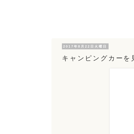
2017年8月22日火曜日
キャンピングカーを