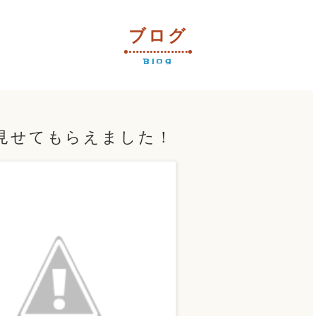
ブログ
Blog
見せてもらえました！