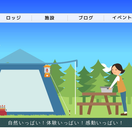
自然いっぱい！体験いっぱい！感動いっぱい！