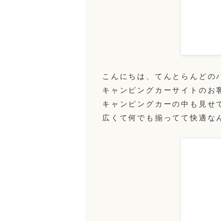
こんにちは、てんとらんどの
キャンピングカーサイトのお
キャンピングカーの中も見せ
広くて何でも揃ってて快適な