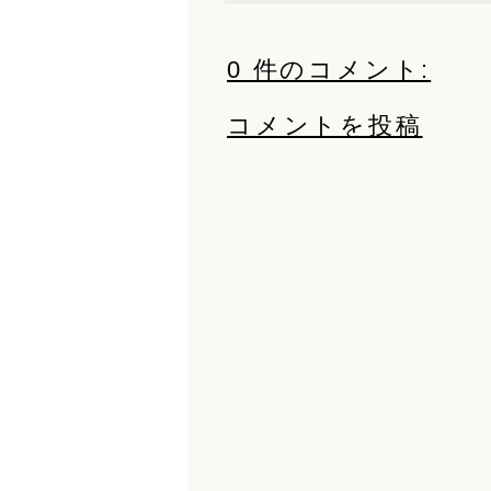
0 件のコメント:
コメントを投稿