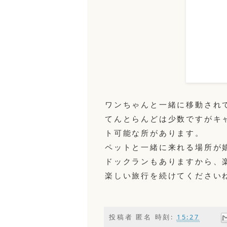
ワンちゃんと一緒に移動され
てんとらんどは少数ですがキ
ト可能な所があります。
ペットと一緒に来れる場所が
ドックランもありますから、
楽しい旅行を続けてください
投稿者
匿名
時刻:
15:27