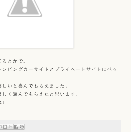
てるとかで。
ャンピングカーサイトとプライベートサイトにペッ
嬉しいと喜んでもらえました。
楽しく遊んでもらえたと思います。
ね♪