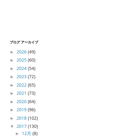
ブログ アーカイブ
2026
(49)
►
2025
(60)
►
2024
(54)
►
2023
(72)
►
2022
(65)
►
2021
(73)
►
2020
(64)
►
2019
(96)
►
2018
(102)
►
2017
(130)
▼
12月
(8)
►