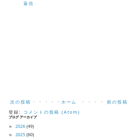
返信
次の投稿
ホーム
前の投稿
登録:
コメントの投稿 (Atom)
ブログ アーカイブ
2026
(49)
►
2025
(60)
►