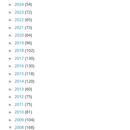
2024
(54)
►
2023
(72)
►
2022
(65)
►
2021
(73)
►
2020
(64)
►
2019
(96)
►
2018
(102)
►
2017
(130)
►
2016
(130)
►
2015
(118)
►
2014
(120)
►
2013
(60)
►
2012
(75)
►
2011
(75)
►
2010
(81)
►
2009
(104)
►
2008
(168)
▼