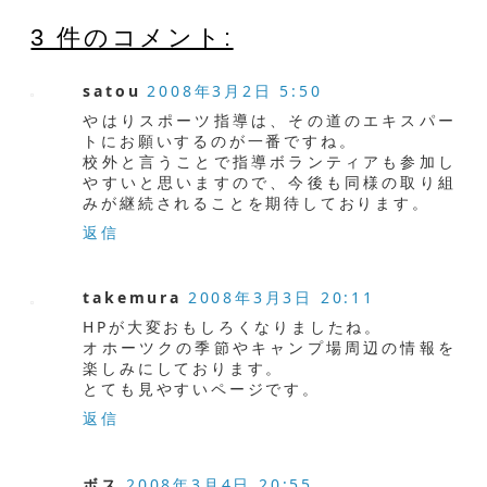
3 件のコメント:
satou
2008年3月2日 5:50
やはりスポーツ指導は、その道のエキスパー
トにお願いするのが一番ですね。
校外と言うことで指導ボランティアも参加し
やすいと思いますので、今後も同様の取り組
みが継続されることを期待しております。
返信
takemura
2008年3月3日 20:11
HPが大変おもしろくなりましたね。
オホーツクの季節やキャンプ場周辺の情報を
楽しみにしております。
とても見やすいページです。
返信
ボス
2008年3月4日 20:55