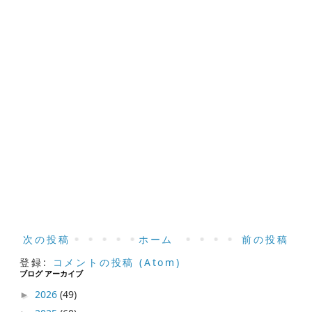
次の投稿
ホーム
前の投稿
登録:
コメントの投稿 (Atom)
ブログ アーカイブ
2026
(49)
►