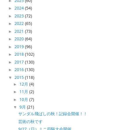
2025
(60)
►
2024
(54)
►
2023
(72)
►
2022
(65)
►
2021
(73)
►
2020
(64)
►
2019
(96)
►
2018
(102)
►
2017
(130)
►
2016
(130)
►
2015
(118)
▼
12月
(4)
►
11月
(2)
►
10月
(7)
►
9月
(21)
▼
サンダル飛ばしの秋！記録会開催！！
芸術の秋です
9/27（日）ミニ四駆大会開催