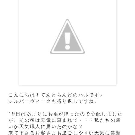
こんにちは！てんとらんどのハルです♪
シルバーウィークも折り返しですね。
19日はあまりにも雨が降ったので心配しました
が、その後は天気に恵まれて・・・私たちの願
いが天気職人に届いたのかな？
来て下さるお客さまも過ごしやすい天気に笑顔