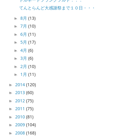
てんとらんど大感謝祭まで１０日・・・
8月
(13)
►
7月
(10)
►
6月
(11)
►
5月
(17)
►
4月
(6)
►
3月
(6)
►
2月
(10)
►
1月
(11)
►
2014
(120)
►
2013
(60)
►
2012
(75)
►
2011
(75)
►
2010
(81)
►
2009
(104)
►
2008
(168)
►