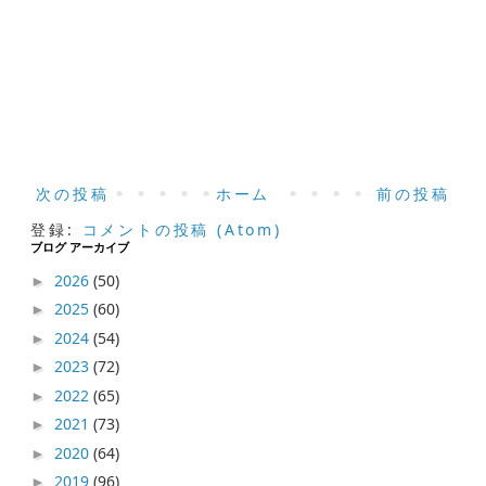
次の投稿
ホーム
前の投稿
登録:
コメントの投稿 (Atom)
ブログ アーカイブ
2026
(50)
►
2025
(60)
►
2024
(54)
►
2023
(72)
►
2022
(65)
►
2021
(73)
►
2020
(64)
►
2019
(96)
►