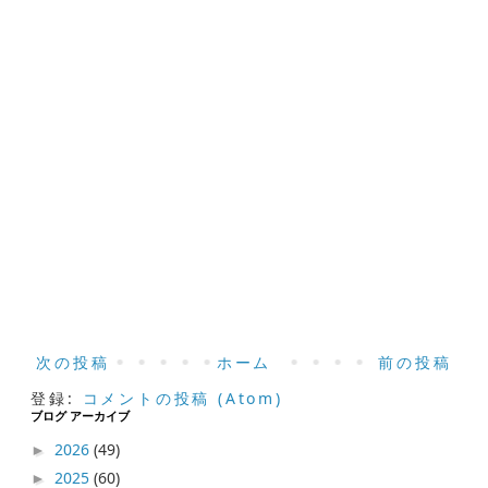
次の投稿
ホーム
前の投稿
登録:
コメントの投稿 (Atom)
ブログ アーカイブ
2026
(49)
►
2025
(60)
►