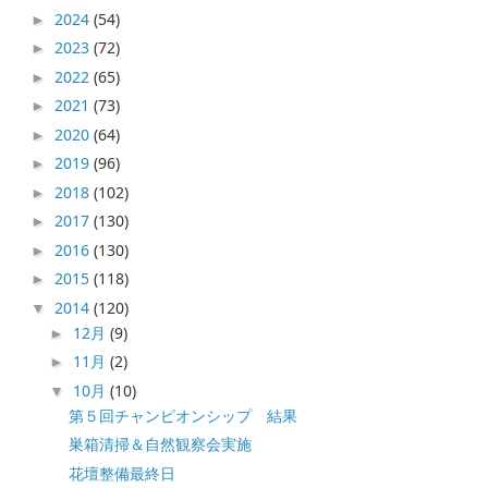
2024
(54)
►
2023
(72)
►
2022
(65)
►
2021
(73)
►
2020
(64)
►
2019
(96)
►
2018
(102)
►
2017
(130)
►
2016
(130)
►
2015
(118)
►
2014
(120)
▼
12月
(9)
►
11月
(2)
►
10月
(10)
▼
第５回チャンピオンシップ 結果
巣箱清掃＆自然観察会実施
花壇整備最終日