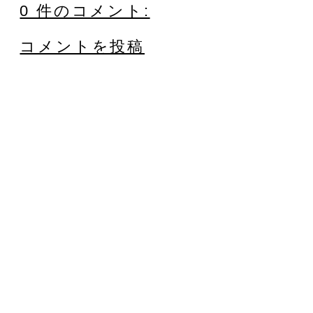
0 件のコメント:
コメントを投稿