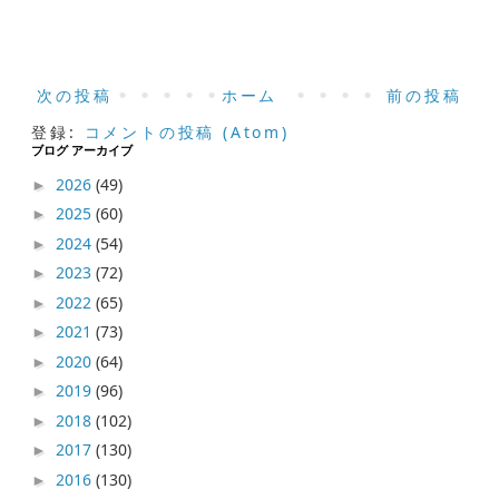
次の投稿
ホーム
前の投稿
登録:
コメントの投稿 (Atom)
ブログ アーカイブ
2026
(49)
►
2025
(60)
►
2024
(54)
►
2023
(72)
►
2022
(65)
►
2021
(73)
►
2020
(64)
►
2019
(96)
►
2018
(102)
►
2017
(130)
►
2016
(130)
►