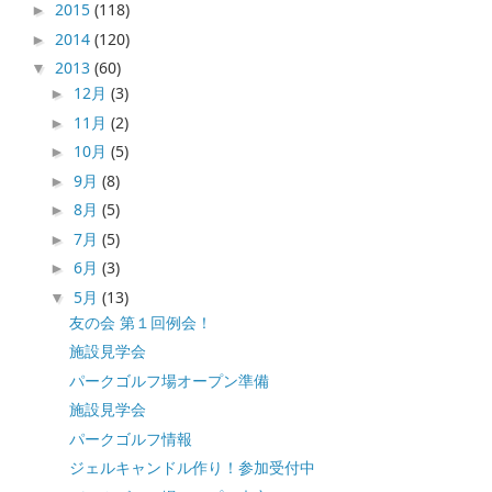
2015
(118)
►
2014
(120)
►
2013
(60)
▼
12月
(3)
►
11月
(2)
►
10月
(5)
►
9月
(8)
►
8月
(5)
►
7月
(5)
►
6月
(3)
►
5月
(13)
▼
友の会 第１回例会！
施設見学会
パークゴルフ場オープン準備
施設見学会
パークゴルフ情報
ジェルキャンドル作り！参加受付中