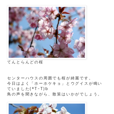
てんとらんどの桜
センターハウスの周囲でも桜が綺麗です。
今日はよく「ホーホケキョ」とウグイスが鳴い
ていました(*TｰT)b
鳥の声を聞きながら、散策はいかがでしょう。