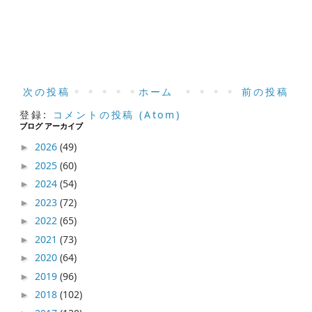
次の投稿
ホーム
前の投稿
登録:
コメントの投稿 (Atom)
ブログ アーカイブ
2026
(49)
►
2025
(60)
►
2024
(54)
►
2023
(72)
►
2022
(65)
►
2021
(73)
►
2020
(64)
►
2019
(96)
►
2018
(102)
►