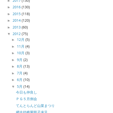
2017
(130)
►
2016
(130)
►
2015
(118)
►
2014
(120)
►
2013
(60)
►
2012
(75)
▼
12月
(5)
►
11月
(4)
►
10月
(3)
►
9月
(2)
►
8月
(13)
►
7月
(4)
►
6月
(10)
►
5月
(14)
▼
今日も仲良し
ＰＧ５月例会
てんとらんど山菜まつり
網走幼稚園親子遠足