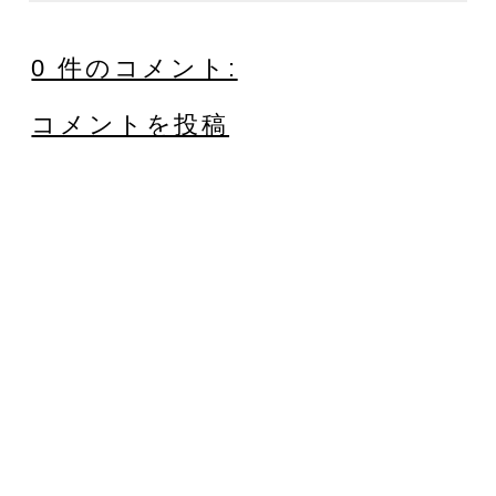
0 件のコメント:
コメントを投稿