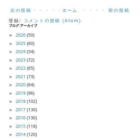
次の投稿
ホーム
前の投稿
登録:
コメントの投稿 (Atom)
ブログ アーカイブ
2026
(50)
►
2025
(60)
►
2024
(54)
►
2023
(72)
►
2022
(65)
►
2021
(73)
►
2020
(64)
►
2019
(96)
►
2018
(102)
►
2017
(130)
►
2016
(130)
►
2015
(118)
►
2014
(120)
►