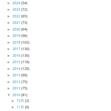
2024
(54)
►
2023
(72)
►
2022
(65)
►
2021
(73)
►
2020
(64)
►
2019
(96)
►
2018
(102)
►
2017
(130)
►
2016
(130)
►
2015
(118)
►
2014
(120)
►
2013
(60)
►
2012
(75)
►
2011
(75)
►
2010
(81)
▼
12月
(2)
►
11月
(6)
►