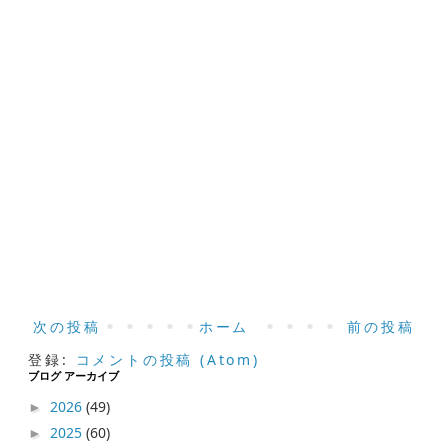
次の投稿
ホーム
前の投稿
登録:
コメントの投稿 (Atom)
ブログ アーカイブ
2026
(49)
►
2025
(60)
►