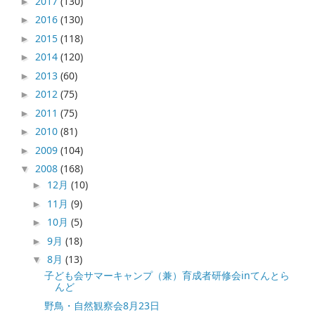
2017
(130)
►
2016
(130)
►
2015
(118)
►
2014
(120)
►
2013
(60)
►
2012
(75)
►
2011
(75)
►
2010
(81)
►
2009
(104)
►
2008
(168)
▼
12月
(10)
►
11月
(9)
►
10月
(5)
►
9月
(18)
►
8月
(13)
▼
子ども会サマーキャンプ（兼）育成者研修会inてんとら
んど
野鳥・自然観察会8月23日