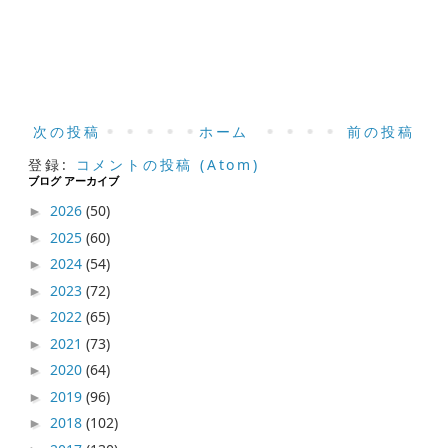
次の投稿
ホーム
前の投稿
登録:
コメントの投稿 (Atom)
ブログ アーカイブ
2026
(50)
►
2025
(60)
►
2024
(54)
►
2023
(72)
►
2022
(65)
►
2021
(73)
►
2020
(64)
►
2019
(96)
►
2018
(102)
►