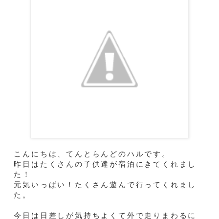
こんにちは、てんとらんどのハルです。
昨日はたくさんの子供達が宿泊にきてくれまし
た！
元気いっぱい！たくさん遊んで行ってくれまし
た。
今日は日差しが気持ちよくて外で走りまわるに