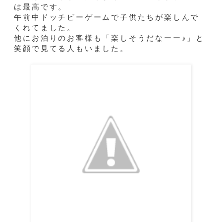
は最高です。
午前中ドッチビーゲームで子供たちが楽しんで
くれてました。
他にお泊りのお客様も「楽しそうだなーー♪」と
笑顔で見てる人もいました。