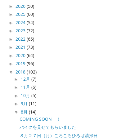
2026
(50)
►
2025
(60)
►
2024
(54)
►
2023
(72)
►
2022
(65)
►
2021
(73)
►
2020
(64)
►
2019
(96)
►
2018
(102)
▼
12月
(7)
►
11月
(6)
►
10月
(5)
►
9月
(11)
►
8月
(14)
▼
COMING SOON！！
バイクを見せてもらいました
８月２７日（月）ころころひろば清掃日