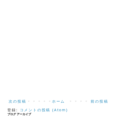
次の投稿
ホーム
前の投稿
登録:
コメントの投稿 (Atom)
ブログ アーカイブ