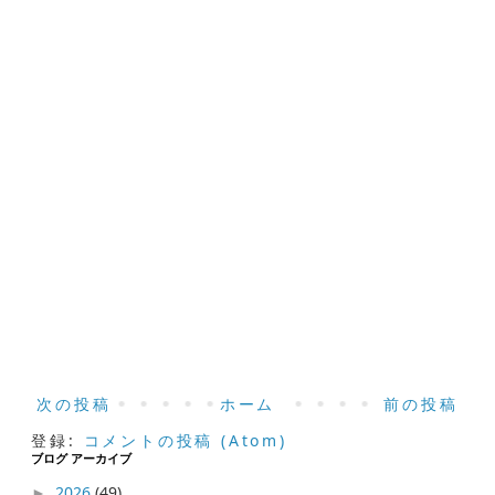
次の投稿
ホーム
前の投稿
登録:
コメントの投稿 (Atom)
ブログ アーカイブ
2026
(49)
►