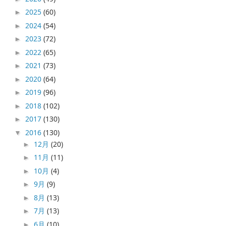
2025
(60)
►
2024
(54)
►
2023
(72)
►
2022
(65)
►
2021
(73)
►
2020
(64)
►
2019
(96)
►
2018
(102)
►
2017
(130)
►
2016
(130)
▼
12月
(20)
►
11月
(11)
►
10月
(4)
►
9月
(9)
►
8月
(13)
►
7月
(13)
►
6月
(10)
►