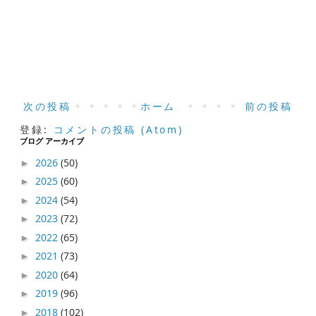
次の投稿
ホーム
前の投稿
登録:
コメントの投稿 (Atom)
ブログ アーカイブ
2026
(50)
►
2025
(60)
►
2024
(54)
►
2023
(72)
►
2022
(65)
►
2021
(73)
►
2020
(64)
►
2019
(96)
►
2018
(102)
►