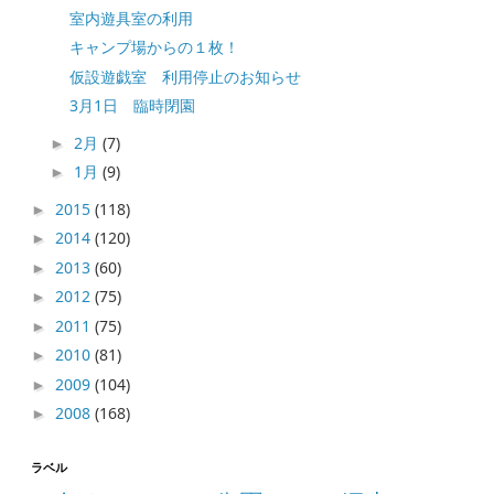
室内遊具室の利用
キャンプ場からの１枚！
仮設遊戯室 利用停止のお知らせ
3月1日 臨時閉園
2月
(7)
►
1月
(9)
►
2015
(118)
►
2014
(120)
►
2013
(60)
►
2012
(75)
►
2011
(75)
►
2010
(81)
►
2009
(104)
►
2008
(168)
►
ラベル