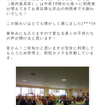
（屋内遊具室）』は午前10時から徐々に利用者
が増えてきてお昼以降も沢山の利用者で大賑わ
いでした！
この賑わいはとても懐かしく感じました(*^^)v
春休みにも入りますので更なる多くの子供たち
の声が聞けると思います！
皆さん！ご存知かと思いますが安全に利用して
もらうため管理上、防犯カメラを作動していま
す。