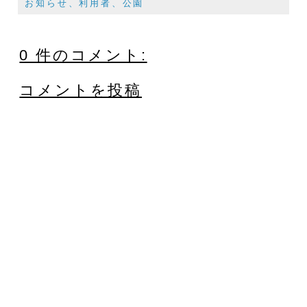
お知らせ、利用者、公園
0 件のコメント:
コメントを投稿