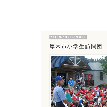
2010年7月29日木曜日
厚木市小学生訪問団