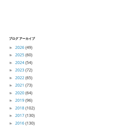
ブログ アーカイブ
2026
(49)
►
2025
(60)
►
2024
(54)
►
2023
(72)
►
2022
(65)
►
2021
(73)
►
2020
(64)
►
2019
(96)
►
2018
(102)
►
2017
(130)
►
2016
(130)
►