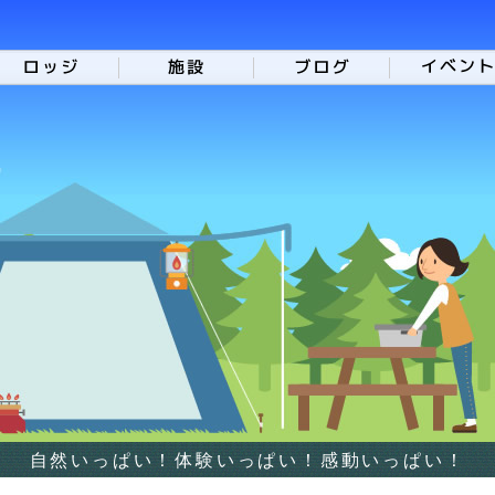
自然いっぱい！体験いっぱい！感動いっぱい！