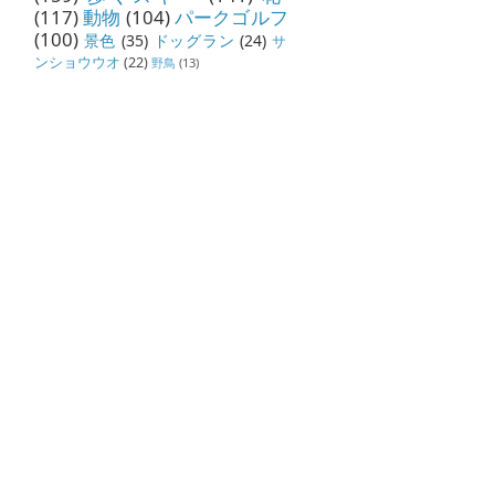
(117)
動物
(104)
パークゴルフ
(100)
景色
(35)
ドッグラン
(24)
サ
ンショウウオ
(22)
野鳥
(13)