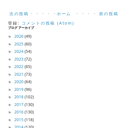
次の投稿
ホーム
前の投稿
登録:
コメントの投稿 (Atom)
ブログ アーカイブ
2026
(49)
►
2025
(60)
►
2024
(54)
►
2023
(72)
►
2022
(65)
►
2021
(73)
►
2020
(64)
►
2019
(96)
►
2018
(102)
►
2017
(130)
►
2016
(130)
►
2015
(118)
►
2014
(120)
►