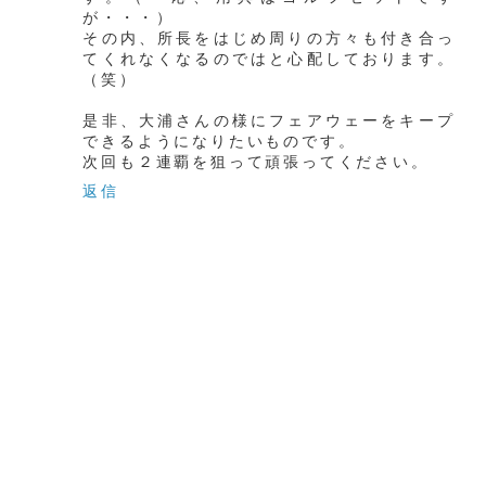
が・・・）
その内、所長をはじめ周りの方々も付き合っ
てくれなくなるのではと心配しております。
（笑）
是非、大浦さんの様にフェアウェーをキープ
できるようになりたいものです。
次回も２連覇を狙って頑張ってください。
返信