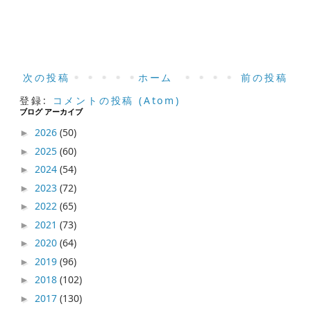
次の投稿
ホーム
前の投稿
登録:
コメントの投稿 (Atom)
ブログ アーカイブ
2026
(50)
►
2025
(60)
►
2024
(54)
►
2023
(72)
►
2022
(65)
►
2021
(73)
►
2020
(64)
►
2019
(96)
►
2018
(102)
►
2017
(130)
►