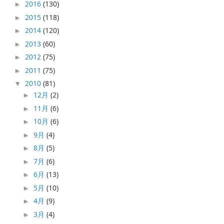
2016
(130)
►
2015
(118)
►
2014
(120)
►
2013
(60)
►
2012
(75)
►
2011
(75)
►
2010
(81)
▼
12月
(2)
►
11月
(6)
►
10月
(6)
►
9月
(4)
►
8月
(5)
►
7月
(6)
►
6月
(13)
►
5月
(10)
►
4月
(9)
►
3月
(4)
►