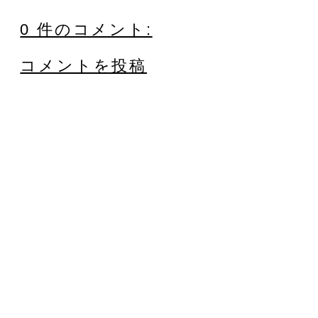
0 件のコメント:
コメントを投稿