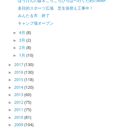
ぼうけんの森＆ころころひろばへ行くためのMAP
多目的スポーツ広場 芝生張替え工事中！
みんたる市 終了
キャンプ場オープン
4月
(8)
►
3月
(2)
►
2月
(8)
►
1月
(10)
►
2017
(130)
►
2016
(130)
►
2015
(118)
►
2014
(120)
►
2013
(60)
►
2012
(75)
►
2011
(75)
►
2010
(81)
►
2009
(104)
►