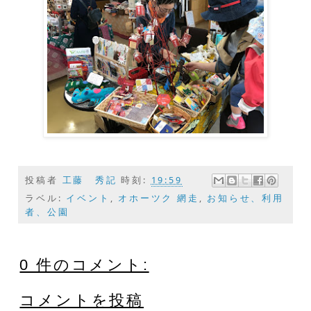
投稿者
工藤 秀記
時刻:
19:59
ラベル:
イベント
,
オホーツク 網走
,
お知らせ、利用
者、公園
0 件のコメント:
コメントを投稿