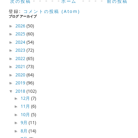
次の投稿
ホーム
前の投稿
登録:
コメントの投稿 (Atom)
ブログ アーカイブ
2026
(50)
►
2025
(60)
►
2024
(54)
►
2023
(72)
►
2022
(65)
►
2021
(73)
►
2020
(64)
►
2019
(96)
►
2018
(102)
▼
12月
(7)
►
11月
(6)
►
10月
(5)
►
9月
(11)
►
8月
(14)
►