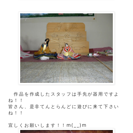
作品を作成したスタッフは手先が器用ですよ
ね！！
皆さん、是非てんとらんどに遊びに来て下さい
ね！！
宜しくお願いします！！m(__)m