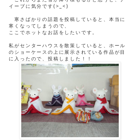
イーブに気分です(>_<)
寒さばかりの話題を投稿していると、本当に
寒くなってしまうので、
ここでホットなお話をしたいです。
私がセンターハウスを散策していると、ホール
のショーケースの上に展示されている作品が目
に入ったので、投稿しました！！