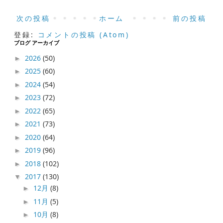
次の投稿
ホーム
前の投稿
登録:
コメントの投稿 (Atom)
ブログ アーカイブ
2026
(50)
►
2025
(60)
►
2024
(54)
►
2023
(72)
►
2022
(65)
►
2021
(73)
►
2020
(64)
►
2019
(96)
►
2018
(102)
►
2017
(130)
▼
12月
(8)
►
11月
(5)
►
10月
(8)
►