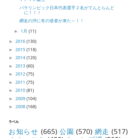
パラリンピック日本代表選手２名がてんとらんど
に！！！
網走の沖に冬の使者が来た～！！
1月
(11)
►
2016
(130)
►
2015
(118)
►
2014
(120)
►
2013
(60)
►
2012
(75)
►
2011
(75)
►
2010
(81)
►
2009
(104)
►
2008
(168)
►
ラベル
お知らせ
(665)
公園
(570)
網走
(517)