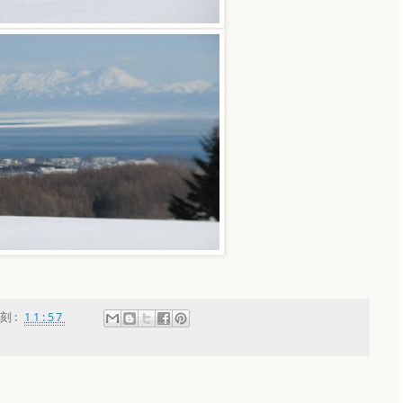
刻:
11:57