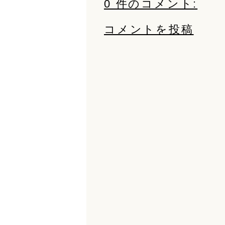
0 件のコメント:
コメントを投稿