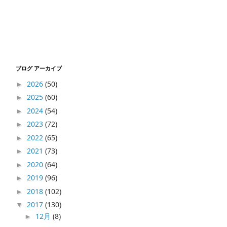
ブログ アーカイブ
2026
(50)
►
2025
(60)
►
2024
(54)
►
2023
(72)
►
2022
(65)
►
2021
(73)
►
2020
(64)
►
2019
(96)
►
2018
(102)
►
2017
(130)
▼
12月
(8)
►