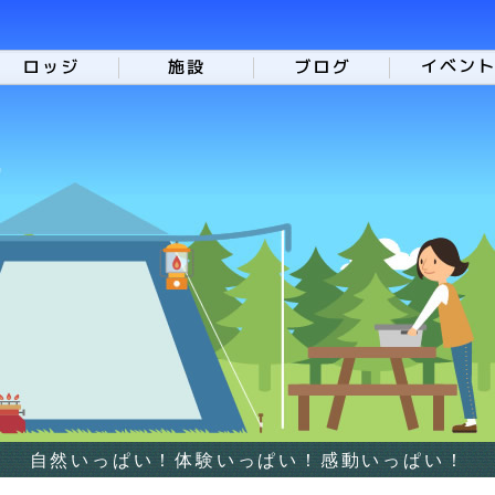
自然いっぱい！体験いっぱい！感動いっぱい！