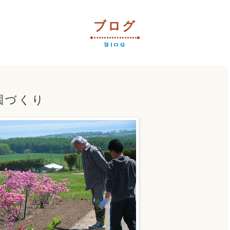
ブログ
Blog
園づくり