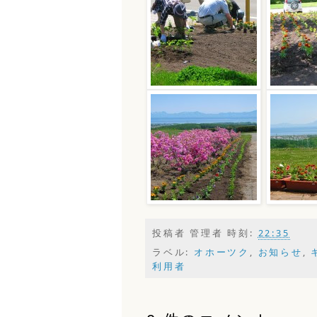
投稿者
管理者
時刻:
22:35
ラベル:
オホーツク
,
お知らせ
,
利用者