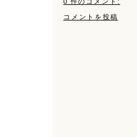
0 件のコメント:
コメントを投稿