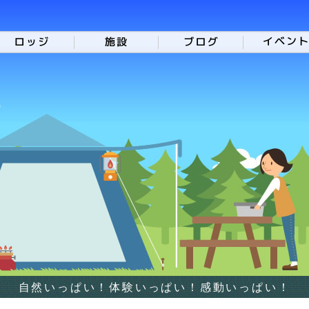
自然いっぱい！体験いっぱい！感動いっぱい！