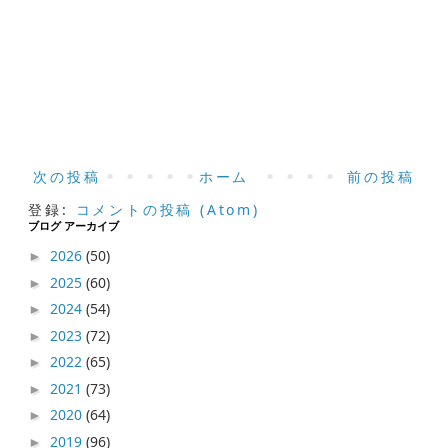
次の投稿
ホーム
前の投稿
登録:
コメントの投稿 (Atom)
ブログ アーカイブ
2026
(50)
►
2025
(60)
►
2024
(54)
►
2023
(72)
►
2022
(65)
►
2021
(73)
►
2020
(64)
►
2019
(96)
►