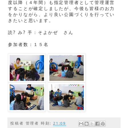
度以降（４年間）も指定管理者として管理運営
することが確定しましたが、今後も皆様のお力
をかりながら、より良い公園づくりを行ってい
きたいと思います。
読? み? 手：そよかぜ さん
参加者数：１５名
投稿者
管理者
時刻:
21:09