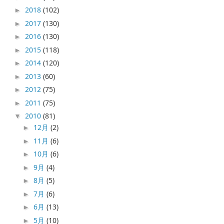
2018
(102)
►
2017
(130)
►
2016
(130)
►
2015
(118)
►
2014
(120)
►
2013
(60)
►
2012
(75)
►
2011
(75)
►
2010
(81)
▼
12月
(2)
►
11月
(6)
►
10月
(6)
►
9月
(4)
►
8月
(5)
►
7月
(6)
►
6月
(13)
►
5月
(10)
►