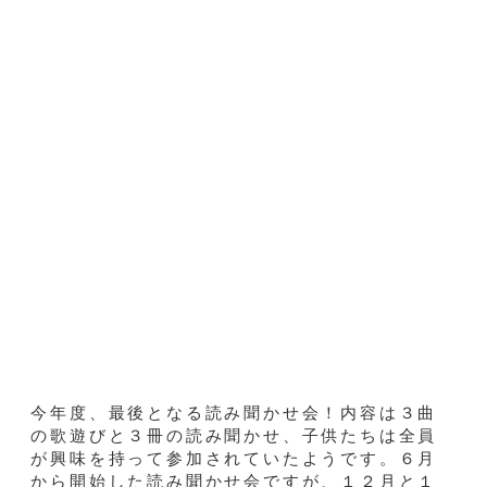
今年度、最後となる読み聞かせ会！内容は３曲
の歌遊びと３冊の読み聞かせ、子供たちは全員
が興味を持って参加されていたようです。６月
から開始した読み聞かせ会ですが、１２月と１