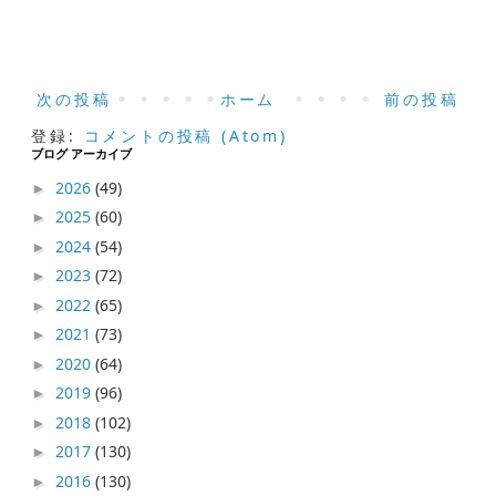
次の投稿
ホーム
前の投稿
登録:
コメントの投稿 (Atom)
ブログ アーカイブ
2026
(49)
►
2025
(60)
►
2024
(54)
►
2023
(72)
►
2022
(65)
►
2021
(73)
►
2020
(64)
►
2019
(96)
►
2018
(102)
►
2017
(130)
►
2016
(130)
►