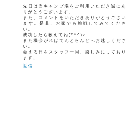
先日は当キャンプ場をご利用いただき誠にあ
りがとうございます。
また、コメントをいただきありがとうござい
ます。是非、お家でも挑戦してみてくださ
い。
成功したら教えてね(*^^)v
また機会がればてんとらんどへお越しくださ
い。
会える日をスタッフ一同、楽しみにしており
ます。
返信