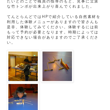
たいとのことで職員の指導のもと、見事に立派
な竹トンボが出来上がり喜んでくれました。
てんとらんどではHPで紹介している自然素材を
利用した体験メニューがありますので皆さんも
是非、体験してみてください。体験するには前
もって予約が必要となります。時期によっては
対応できない場合がありますのでご了承くださ
い。