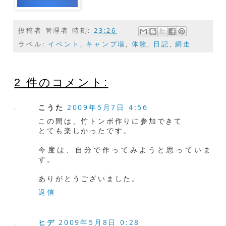
投稿者
管理者
時刻:
23:26
ラベル:
イベント
,
キャンプ場
,
体験
,
日記
,
網走
2 件のコメント:
こうた
2009年5月7日 4:56
この間は、竹トンボ作りに参加できて
とても楽しかったです。
今度は、自分で作ってみようと思っていま
す。
ありがとうございました。
返信
ヒデ
2009年5月8日 0:28