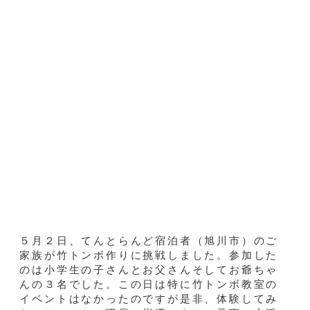
５月２日、てんとらんど宿泊者（旭川市）のご
家族が竹トンボ作りに挑戦しました。参加した
のは小学生の子さんとお父さんそしてお爺ちゃ
んの３名でした。この日は特に竹トンボ教室の
イベントはなかったのですが是非、体験してみ