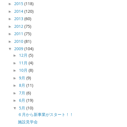
2015
(118)
►
2014
(120)
►
2013
(60)
►
2012
(75)
►
2011
(75)
►
2010
(81)
►
2009
(104)
▼
12月
(5)
►
11月
(4)
►
10月
(8)
►
9月
(9)
►
8月
(11)
►
7月
(6)
►
6月
(19)
►
5月
(10)
▼
６月から新事業がスタート！！
施設見学会