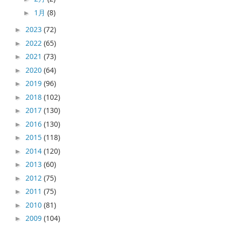
1月
(8)
►
2023
(72)
►
2022
(65)
►
2021
(73)
►
2020
(64)
►
2019
(96)
►
2018
(102)
►
2017
(130)
►
2016
(130)
►
2015
(118)
►
2014
(120)
►
2013
(60)
►
2012
(75)
►
2011
(75)
►
2010
(81)
►
2009
(104)
►