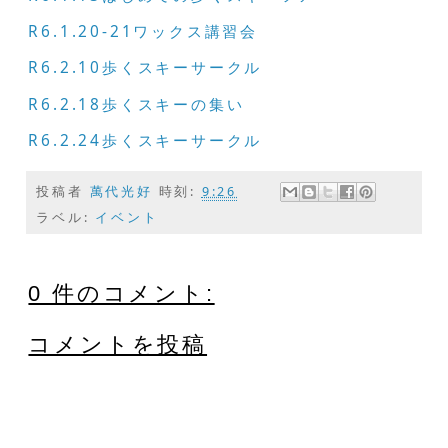
R6.1.20-21ワックス講習会
R6.2.10歩くスキーサークル
R6.2.18歩くスキーの集い
R6.2.24歩くスキーサークル
投稿者
萬代光好
時刻:
9:26
ラベル:
イベント
0 件のコメント:
コメントを投稿