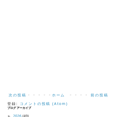
次の投稿
ホーム
前の投稿
登録:
コメントの投稿 (Atom)
ブログ アーカイブ
2026
(49)
►