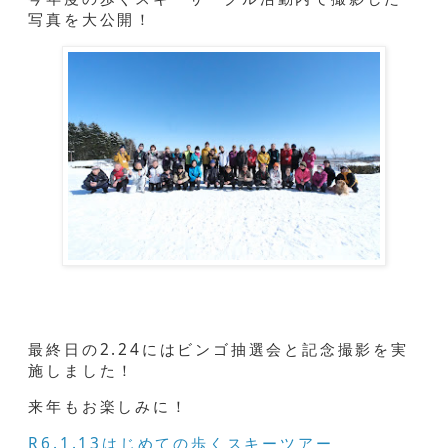
写真を大公開！
最終日の2.24にはビンゴ抽選会と記念撮影を実
施しました！
来年もお楽しみに！
R6.1.13はじめての歩くスキーツアー