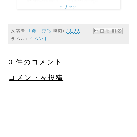
クリック
投稿者
工藤 秀記
時刻:
11:55
ラベル:
イベント
0 件のコメント:
コメントを投稿