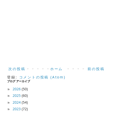
次の投稿
ホーム
前の投稿
登録:
コメントの投稿 (Atom)
ブログ アーカイブ
2026
(50)
►
2025
(60)
►
2024
(54)
►
2023
(72)
►