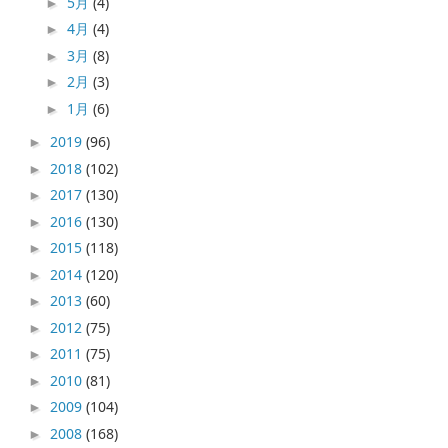
5月
(4)
►
4月
(4)
►
3月
(8)
►
2月
(3)
►
1月
(6)
►
2019
(96)
►
2018
(102)
►
2017
(130)
►
2016
(130)
►
2015
(118)
►
2014
(120)
►
2013
(60)
►
2012
(75)
►
2011
(75)
►
2010
(81)
►
2009
(104)
►
2008
(168)
►