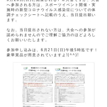
へ参加される方は、スポーツイベント開催・実
施時の新型コロナウイルス感染症についての体
調チェックシートへ記載のうえ、当日提出願い
ます。
なお、当日提出されない方は、大会への参加が
認められませんのでご理解ご協力のほどよろし
くお願いいたします。
参加申し込みは、6月21日(日)午後5時迄です！
豪華賞品が用意されていますよ!(^^)!