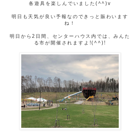
各遊具を楽しんでいました(^^)v
明日も天気が良い予報なのできっと賑わいます
ね！
明日から2日間、センターハウス内では、みんた
る市が開催されますよ!(^^)!