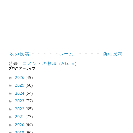
次の投稿
ホーム
前の投稿
登録:
コメントの投稿 (Atom)
ブログ アーカイブ
2026
(49)
►
2025
(60)
►
2024
(54)
►
2023
(72)
►
2022
(65)
►
2021
(73)
►
2020
(64)
►
2019
(96)
►