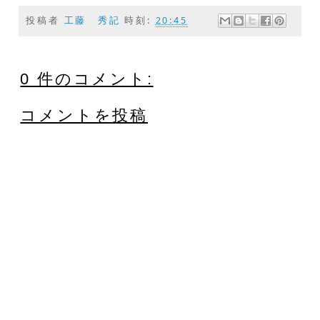
投稿者
工藤 秀記
時刻:
20:45
0 件のコメント:
コメントを投稿