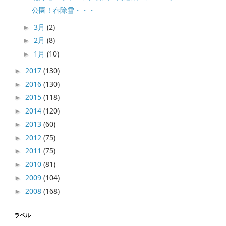
公園！春除雪・・・
3月
(2)
►
2月
(8)
►
1月
(10)
►
2017
(130)
►
2016
(130)
►
2015
(118)
►
2014
(120)
►
2013
(60)
►
2012
(75)
►
2011
(75)
►
2010
(81)
►
2009
(104)
►
2008
(168)
►
ラベル