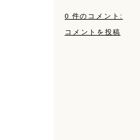
0 件のコメント:
コメントを投稿