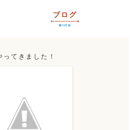
ブログ
Blog
やってきました！