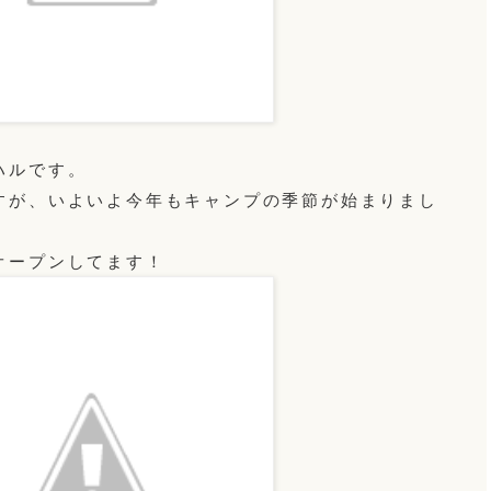
ハルです。
すが、いよいよ今年もキャンプの季節が始まりまし
オープンしてます！