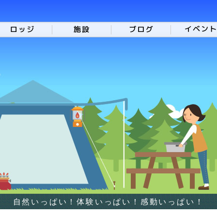
自然いっぱい！体験いっぱい！感動いっぱい！