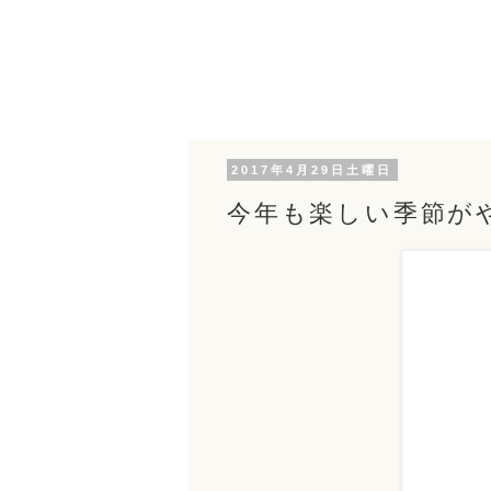
2017年4月29日土曜日
今年も楽しい季節が