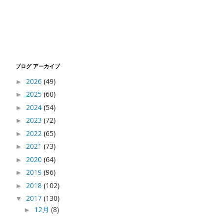
ブログ アーカイブ
2026
(49)
►
2025
(60)
►
2024
(54)
►
2023
(72)
►
2022
(65)
►
2021
(73)
►
2020
(64)
►
2019
(96)
►
2018
(102)
►
2017
(130)
▼
12月
(8)
►