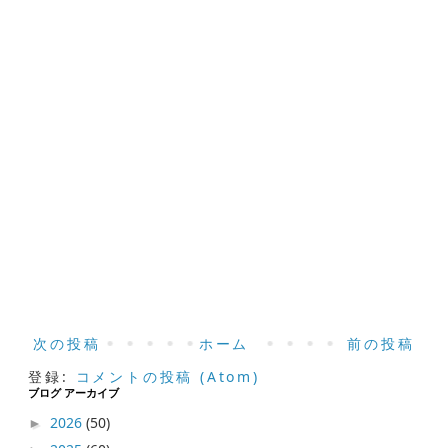
次の投稿
ホーム
前の投稿
登録:
コメントの投稿 (Atom)
ブログ アーカイブ
2026
(50)
►