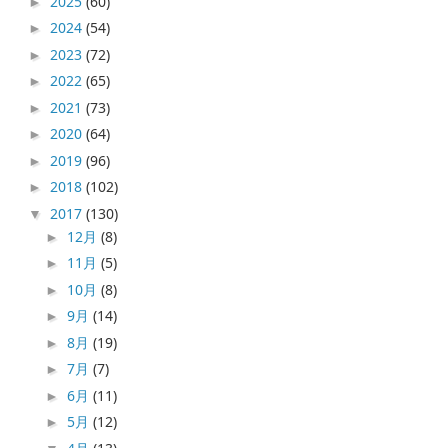
2025
(60)
►
2024
(54)
►
2023
(72)
►
2022
(65)
►
2021
(73)
►
2020
(64)
►
2019
(96)
►
2018
(102)
►
2017
(130)
▼
12月
(8)
►
11月
(5)
►
10月
(8)
►
9月
(14)
►
8月
(19)
►
7月
(7)
►
6月
(11)
►
5月
(12)
►