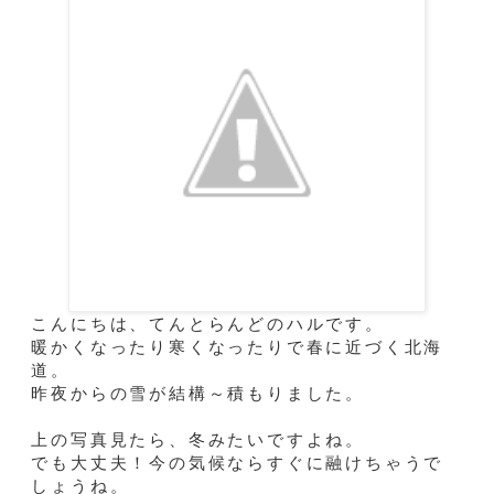
こんにちは、てんとらんどのハルです。
暖かくなったり寒くなったりで春に近づく北海
道。
昨夜からの雪が結構～積もりました。
上の写真見たら、冬みたいですよね。
でも大丈夫！今の気候ならすぐに融けちゃうで
しょうね。