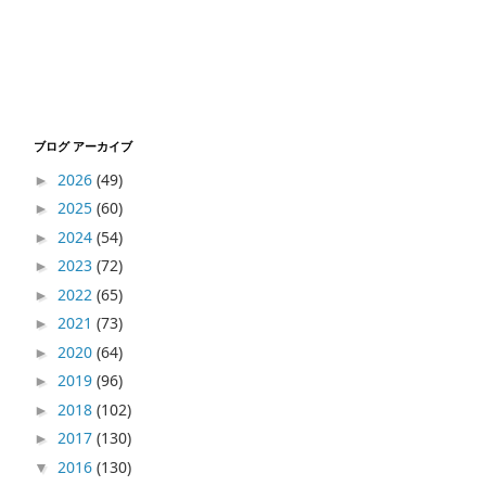
ブログ アーカイブ
2026
(49)
►
2025
(60)
►
2024
(54)
►
2023
(72)
►
2022
(65)
►
2021
(73)
►
2020
(64)
►
2019
(96)
►
2018
(102)
►
2017
(130)
►
2016
(130)
▼