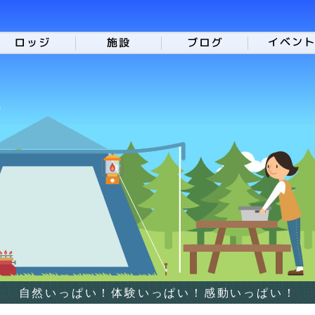
自然いっぱい！体験いっぱい！感動いっぱい！