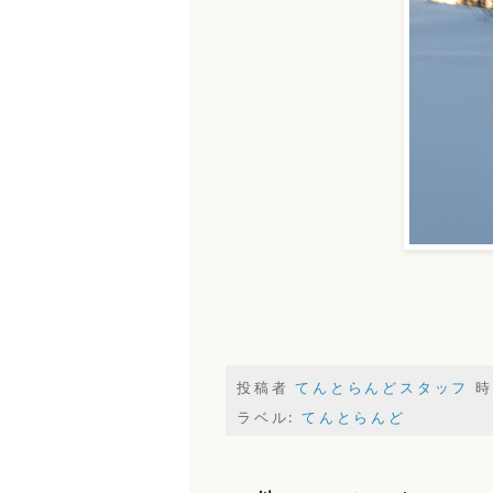
投稿者
てんとらんどスタッフ
時
ラベル:
てんとらんど