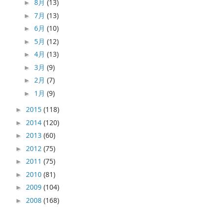
8月
(13)
►
7月
(13)
►
6月
(10)
►
5月
(12)
►
4月
(13)
►
3月
(9)
►
2月
(7)
►
1月
(9)
►
2015
(118)
►
2014
(120)
►
2013
(60)
►
2012
(75)
►
2011
(75)
►
2010
(81)
►
2009
(104)
►
2008
(168)
►