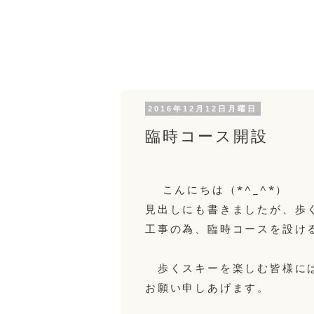
2016年12月12日月曜日
臨時コース開設
こんにちは（*^_^*）
見出しにも書きましたが、歩
工事の為、臨時コースを設け
歩くスキーを楽しむ皆様には
お願い申しあげます。