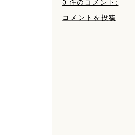
0 件のコメント:
コメントを投稿