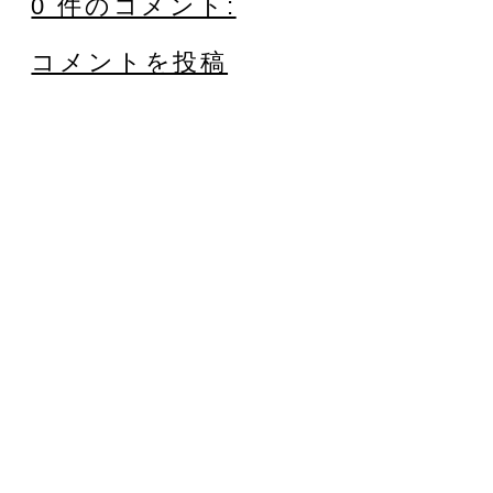
0 件のコメント:
コメントを投稿