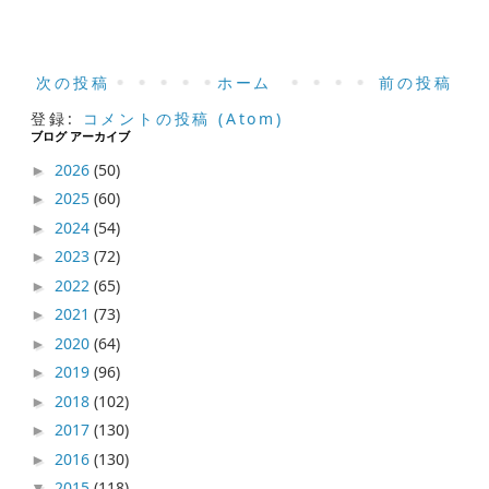
次の投稿
ホーム
前の投稿
登録:
コメントの投稿 (Atom)
ブログ アーカイブ
2026
(50)
►
2025
(60)
►
2024
(54)
►
2023
(72)
►
2022
(65)
►
2021
(73)
►
2020
(64)
►
2019
(96)
►
2018
(102)
►
2017
(130)
►
2016
(130)
►
2015
(118)
▼