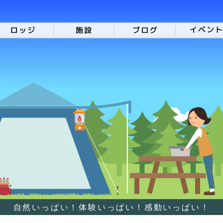
自然いっぱい！体験いっぱい！感動いっぱい！