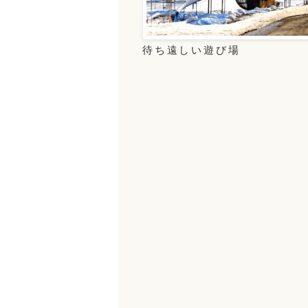
待ち遠しい遊び場