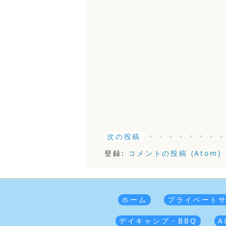
次の投稿
登録:
コメントの投稿 (Atom)
ホーム
プライベート
デイキャンプ・BBQ
A