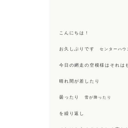
こんにちは！
お久しぶりです
センターハウ
今日の網走の空模様はそれは
晴れ間が差したり
曇ったり
雪が降ったり
を繰り返し