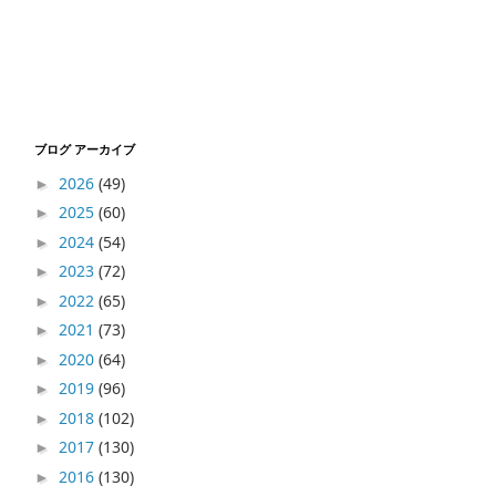
ブログ アーカイブ
2026
(49)
►
2025
(60)
►
2024
(54)
►
2023
(72)
►
2022
(65)
►
2021
(73)
►
2020
(64)
►
2019
(96)
►
2018
(102)
►
2017
(130)
►
2016
(130)
►