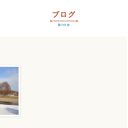
ブログ
Blog