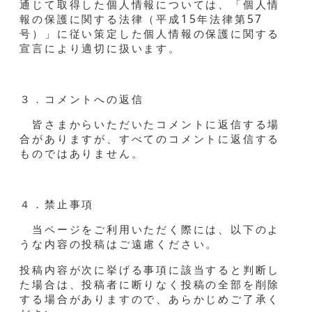
通じて取得した個人情報については、「個人情
報の保護に関する法律（平成15年法律第57
号）」に従い策定した個人情報の保護に関する
宣言により適切に扱います。
３．コメントへの返信
皆さまからいただいたコメントに返信する場
合がありますが、すべてのコメントに返信する
ものではありません。
４．禁止事項
当ページをご利用いただく際には、以下のよ
うな内容の投稿はご遠慮ください。
投稿内容が次に挙げる事項に該当すると判断し
た場合は、投稿者に断りなく投稿の全部を削除
する場合がありますので、あらかじめご了承く