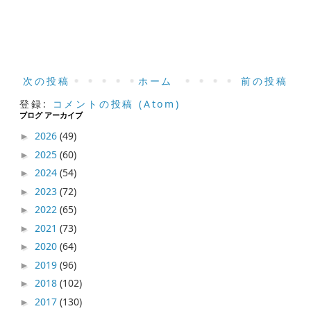
次の投稿
ホーム
前の投稿
登録:
コメントの投稿 (Atom)
ブログ アーカイブ
2026
(49)
►
2025
(60)
►
2024
(54)
►
2023
(72)
►
2022
(65)
►
2021
(73)
►
2020
(64)
►
2019
(96)
►
2018
(102)
►
2017
(130)
►