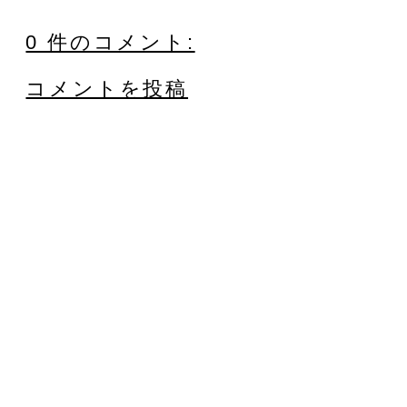
0 件のコメント:
コメントを投稿