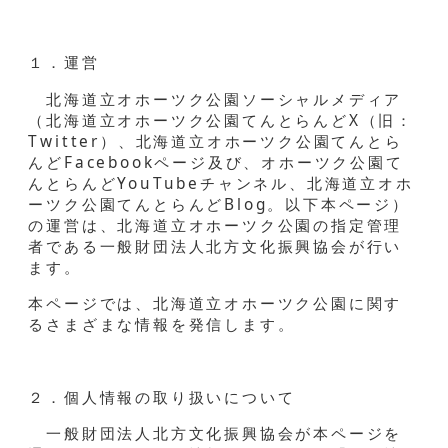
１．運営
北海道立オホーツク公園ソーシャルメディア
（北海道立オホーツク公園てんとらんどX（旧：
Twitter）、北海道立オホーツク公園てんとら
んどFacebookページ及び、オホーツク公園て
んとらんどYouTubeチャンネル、北海道立オホ
ーツク公園てんとらんどBlog。以下本ページ）
の運営は、北海道立オホーツク公園の指定管理
者である一般財団法人北方文化振興協会が行い
ます。
本ページでは、北海道立オホーツク公園に関す
るさまざまな情報を発信します。
２．個人情報の取り扱いについて
一般財団法人北方文化振興協会が本ページを