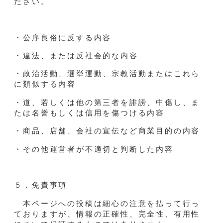
ださい。
・公序良俗に反する内容
・違法、または反社会的な内容
・政治活動、選挙運動、宗教活動またはこれら
に類似する内容
・道、若しくは他の第三者を誹謗、中傷し、ま
たは名誉もしくは信用を傷つける内容
・商品、店舗、会社の宣伝など商業目的の内容
・その他運営者が不適切と判断した内容
５．免責事項
本ページへの投稿は細心の注意を払って行っ
ておりますが、情報の正確性、完全性、有用性