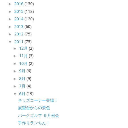
2016
(130)
►
2015
(118)
►
2014
(120)
►
2013
(60)
►
2012
(75)
►
2011
(75)
▼
12月
(2)
►
11月
(3)
►
10月
(2)
►
9月
(6)
►
8月
(9)
►
7月
(4)
►
6月
(19)
▼
キッズコーナー登場！
展望台からの景色
パークゴルフ ６月例会
手作りランちん！