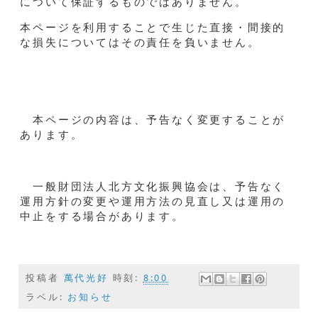
について保証するものではありません。
本ページを利用することで生じた直接・間接的
な損失についてはその責任を負いません。
本ページの内容は、予告なく変更することが
あります。
一般財団法人北方文化振興協会は、予告なく
運用方針の変更や運用方法の見直し又は運用の
中止をする場合があります。
投稿者
萬代光好
時刻:
8:00
ラベル:
お知らせ