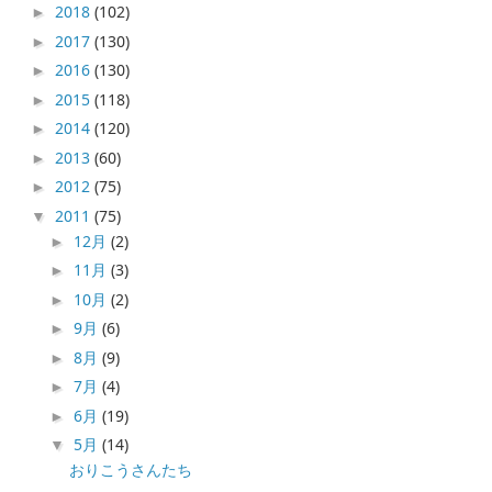
2018
(102)
►
2017
(130)
►
2016
(130)
►
2015
(118)
►
2014
(120)
►
2013
(60)
►
2012
(75)
►
2011
(75)
▼
12月
(2)
►
11月
(3)
►
10月
(2)
►
9月
(6)
►
8月
(9)
►
7月
(4)
►
6月
(19)
►
5月
(14)
▼
おりこうさんたち