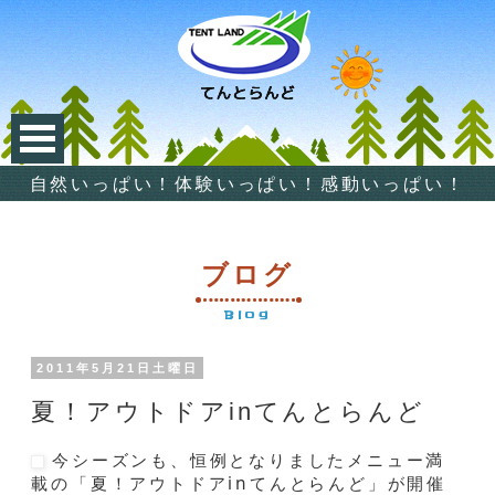
自然いっぱい！体験いっぱい！感動いっぱい！
ブログ
Blog
2011年5月21日土曜日
夏！アウトドアinてんとらんど
今シーズンも、恒例となりましたメニュー満
載の「夏！アウトドアinてんとらんど」が開催