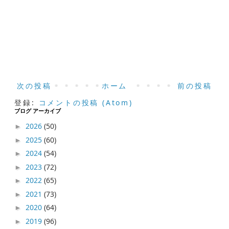
次の投稿
ホーム
前の投稿
登録:
コメントの投稿 (Atom)
ブログ アーカイブ
2026
(50)
►
2025
(60)
►
2024
(54)
►
2023
(72)
►
2022
(65)
►
2021
(73)
►
2020
(64)
►
2019
(96)
►