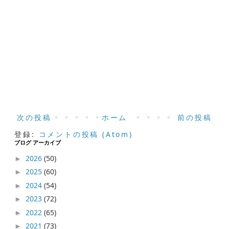
次の投稿
ホーム
前の投稿
登録:
コメントの投稿 (Atom)
ブログ アーカイブ
2026
(50)
►
2025
(60)
►
2024
(54)
►
2023
(72)
►
2022
(65)
►
2021
(73)
►