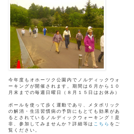
今年度もオホーツク公園内でノルディックウォ
ーキングが開催されます。期間は６月から１０
月末までの毎週日曜日（８月１５日はお休み）
ポールを使って歩く運動であり、メタボリック
の解消・生活習慣病の予防にもとても効果があ
るとされているノルディックウォーキング！是
非、参加してみませんか？詳細等は
こちら
をご
覧ください。