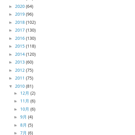
2020
(64)
►
2019
(96)
►
2018
(102)
►
2017
(130)
►
2016
(130)
►
2015
(118)
►
2014
(120)
►
2013
(60)
►
2012
(75)
►
2011
(75)
►
2010
(81)
▼
12月
(2)
►
11月
(6)
►
10月
(6)
►
9月
(4)
►
8月
(5)
►
7月
(6)
►