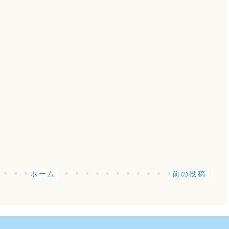
ホーム
前の投稿