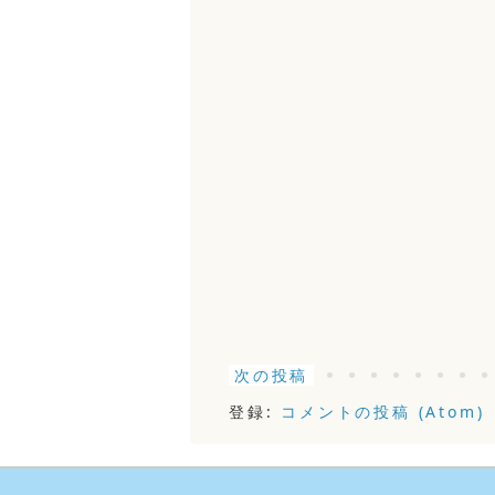
次の投稿
登録:
コメントの投稿 (Atom)