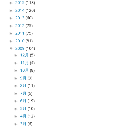
2015
(118)
►
2014
(120)
►
2013
(60)
►
2012
(75)
►
2011
(75)
►
2010
(81)
►
2009
(104)
▼
12月
(5)
►
11月
(4)
►
10月
(8)
►
9月
(9)
►
8月
(11)
►
7月
(6)
►
6月
(19)
►
5月
(10)
►
4月
(12)
►
3月
(6)
►