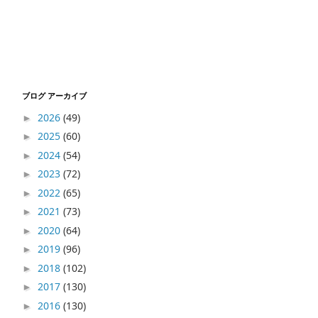
ブログ アーカイブ
2026
(49)
►
2025
(60)
►
2024
(54)
►
2023
(72)
►
2022
(65)
►
2021
(73)
►
2020
(64)
►
2019
(96)
►
2018
(102)
►
2017
(130)
►
2016
(130)
►