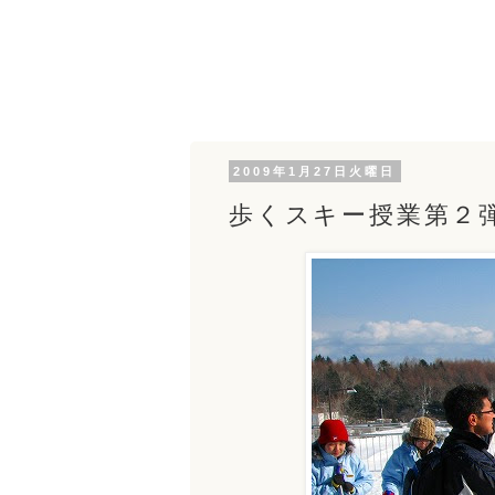
2009年1月27日火曜日
歩くスキー授業第２