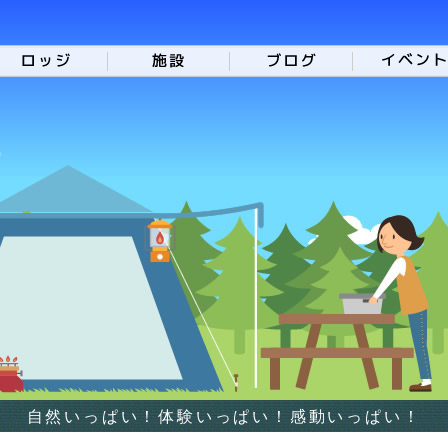
自然いっぱい！体験いっぱい！感動いっぱい！