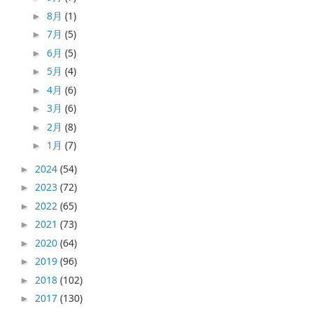
8月
(1)
►
7月
(5)
►
6月
(5)
►
5月
(4)
►
4月
(6)
►
3月
(6)
►
2月
(8)
►
1月
(7)
►
2024
(54)
►
2023
(72)
►
2022
(65)
►
2021
(73)
►
2020
(64)
►
2019
(96)
►
2018
(102)
►
2017
(130)
►