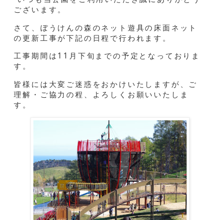
ございます。
さて、ぼうけんの森のネット遊具の床面ネット
の更新工事が下記の日程で行われます。
工事期間は11月下旬までの予定となっておりま
す。
皆様には大変ご迷惑をおかけいたしますが、ご
理解・ご協力の程、よろしくお願いいたしま
す。