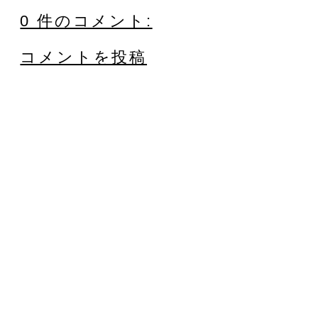
0 件のコメント:
コメントを投稿