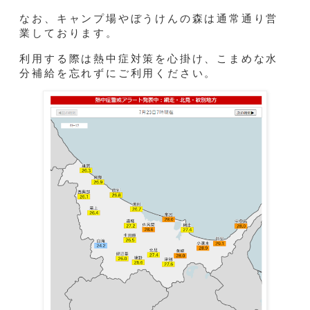
なお、キャンプ場やぼうけんの森は通常通り営
業しております。
利用する際は熱中症対策を心掛け、こまめな水
分補給を忘れずにご利用ください。