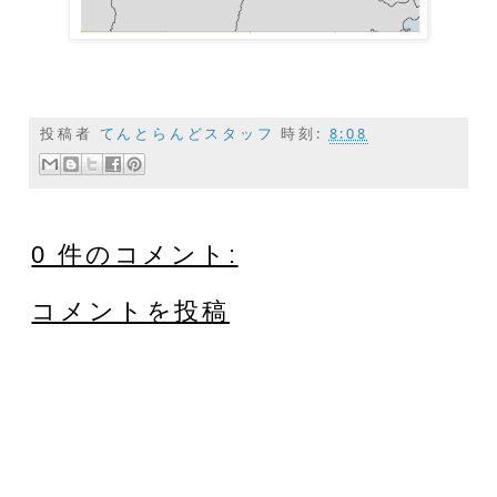
投稿者
てんとらんどスタッフ
時刻:
8:08
0 件のコメント:
コメントを投稿