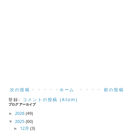
次の投稿
ホーム
前の投稿
登録:
コメントの投稿 (Atom)
ブログ アーカイブ
2026
(49)
►
2025
(60)
▼
12月
(3)
►