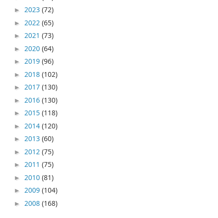
2023
(72)
►
2022
(65)
►
2021
(73)
►
2020
(64)
►
2019
(96)
►
2018
(102)
►
2017
(130)
►
2016
(130)
►
2015
(118)
►
2014
(120)
►
2013
(60)
►
2012
(75)
►
2011
(75)
►
2010
(81)
►
2009
(104)
►
2008
(168)
►