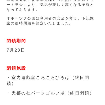
ート発令により、気温が著しく高くなる予報と
なっております。
オホーツク公園は利用者の安全を考え、下記施
設の臨時閉鎖を決定いたしました。
閉鎖期間
7月23日
閉鎖施設
・室内遊戯室ころころひろば（終日閉
鎖）
・天都の杜パークゴルフ場（終日閉鎖）