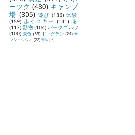
ーツク
(480)
キャンプ
場
(305)
遊び
(186)
体験
(159)
歩くスキー
(141)
花
(117)
動物
(104)
パークゴルフ
(100)
景色
(35)
ドッグラン
(24)
サ
ンショウウオ
(22)
野鳥
(13)