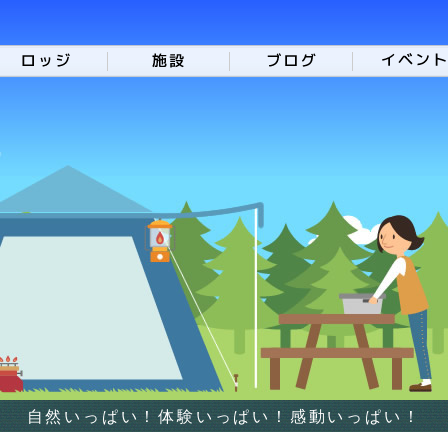
自然いっぱい！体験いっぱい！感動いっぱい！