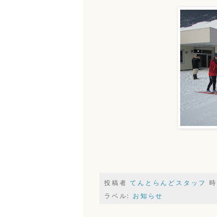
投稿者
てんとらんどスタッフ
時
ラベル:
お知らせ