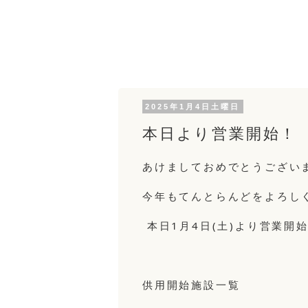
2025年1月4日土曜日
本日より営業開始！
あけましておめでとうござい
今年もてんとらんどをよろし
本日1月4日(土)より営業開始
供用開始施設一覧