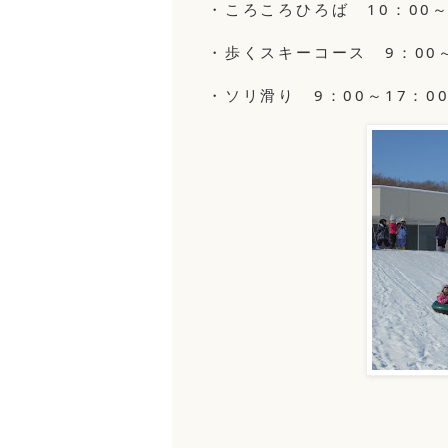
・ころころひろば 10：00～
・歩くスキーコース 9：00～
・ソリ滑り 9：00～17：