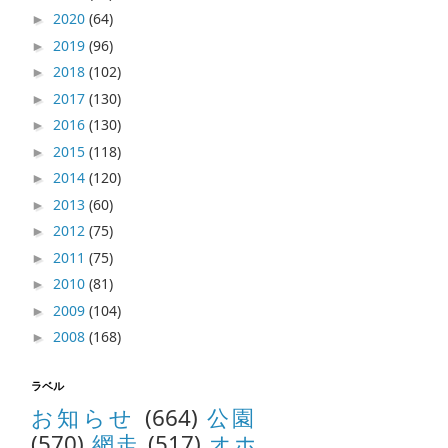
2020
(64)
►
2019
(96)
►
2018
(102)
►
2017
(130)
►
2016
(130)
►
2015
(118)
►
2014
(120)
►
2013
(60)
►
2012
(75)
►
2011
(75)
►
2010
(81)
►
2009
(104)
►
2008
(168)
►
ラベル
お知らせ
(664)
公園
(570)
網走
(517)
オホ