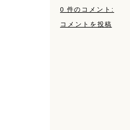
0 件のコメント:
コメントを投稿