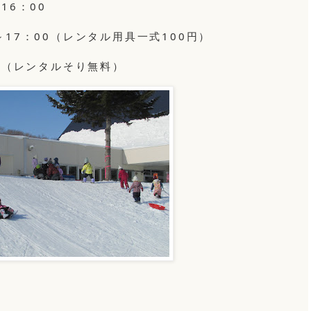
16：00
17：00（レンタル用具一式100円）
00（レンタルそり無料）