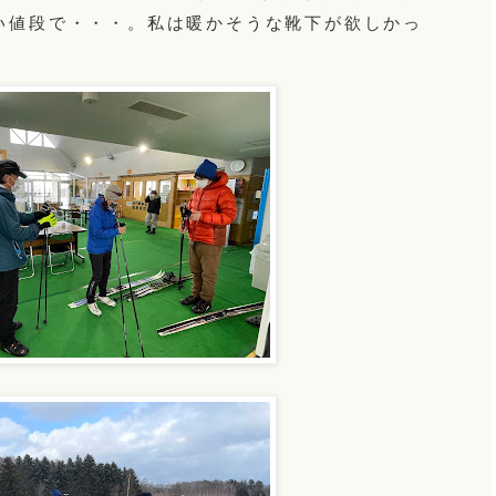
い値段で・・・。私は暖かそうな靴下が欲しかっ