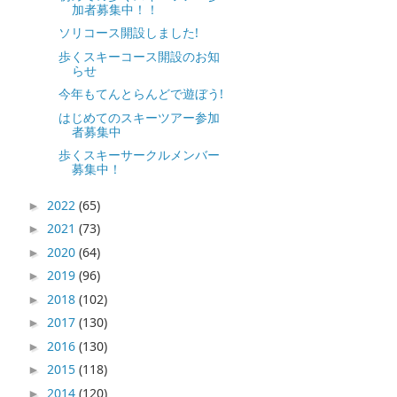
加者募集中！！
ソリコース開設しました!
歩くスキーコース開設のお知
らせ
今年もてんとらんどで遊ぼう!
はじめてのスキーツアー参加
者募集中
歩くスキーサークルメンバー
募集中！
2022
(65)
►
2021
(73)
►
2020
(64)
►
2019
(96)
►
2018
(102)
►
2017
(130)
►
2016
(130)
►
2015
(118)
►
2014
(120)
►