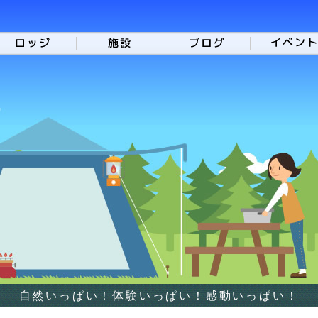
自然いっぱい！体験いっぱい！感動いっぱい！