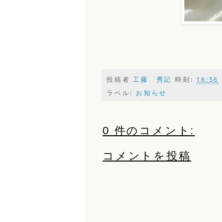
投稿者
工藤 秀記
時刻:
16:56
ラベル:
お知らせ
0 件のコメント:
コメントを投稿