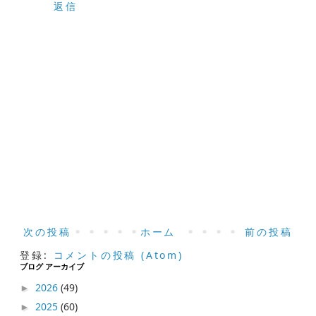
返信
次の投稿
ホーム
前の投稿
登録:
コメントの投稿 (Atom)
ブログ アーカイブ
2026
(49)
►
2025
(60)
►