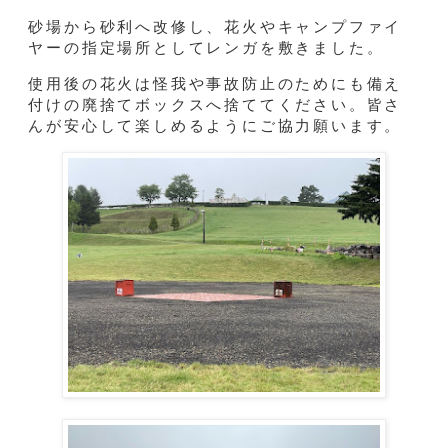
砂場から砂利へ改修し、花火やキャンプファイ
ヤーの指定場所としてレンガを敷きました。
使用後の花火は怪我や事故防止のためにも備え
付けの廃捨てボックスへ捨ててください。皆さ
んが安心して楽しめるようにご協力願います。