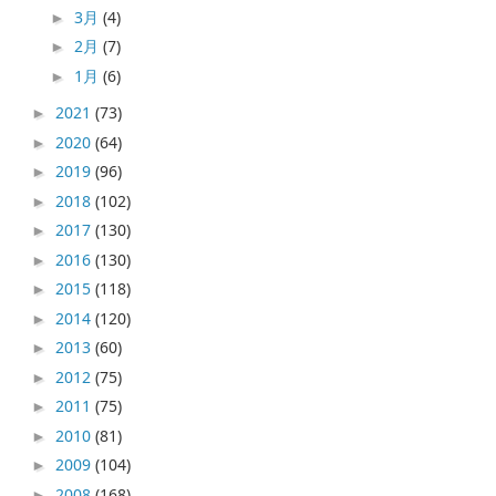
3月
(4)
►
2月
(7)
►
1月
(6)
►
2021
(73)
►
2020
(64)
►
2019
(96)
►
2018
(102)
►
2017
(130)
►
2016
(130)
►
2015
(118)
►
2014
(120)
►
2013
(60)
►
2012
(75)
►
2011
(75)
►
2010
(81)
►
2009
(104)
►
2008
(168)
►