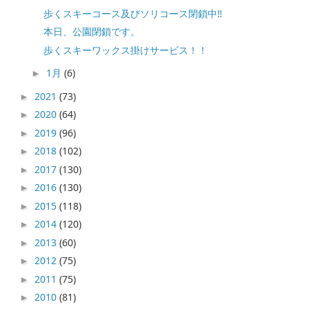
歩くスキーコース及びソリコース閉鎖中‼️
本日、公園閉鎖です。
歩くスキーワックス掛けサービス！！
1月
(6)
►
2021
(73)
►
2020
(64)
►
2019
(96)
►
2018
(102)
►
2017
(130)
►
2016
(130)
►
2015
(118)
►
2014
(120)
►
2013
(60)
►
2012
(75)
►
2011
(75)
►
2010
(81)
►