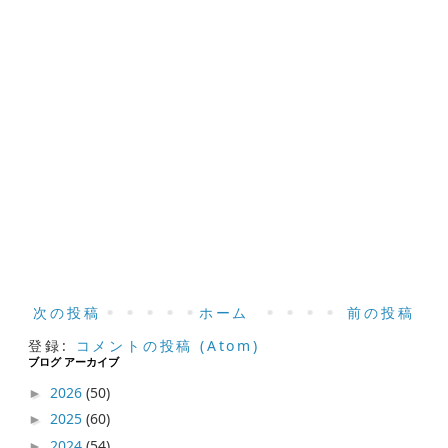
次の投稿
ホーム
前の投稿
登録:
コメントの投稿 (Atom)
ブログ アーカイブ
2026
(50)
►
2025
(60)
►
2024
(54)
►