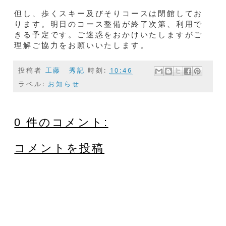
但し、歩くスキー及びそりコースは閉館してお
ります。明日のコース整備が終了次第、利用で
きる予定です。ご迷惑をおかけいたしますがご
理解ご協力をお願いいたします。
投稿者
工藤 秀記
時刻:
10:46
ラベル:
お知らせ
0 件のコメント:
コメントを投稿