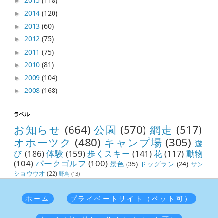
2015
(118)
►
2014
(120)
►
2013
(60)
►
2012
(75)
►
2011
(75)
►
2010
(81)
►
2009
(104)
►
2008
(168)
►
ラベル
お知らせ
(664)
公園
(570)
網走
(517)
オホーツク
(480)
キャンプ場
(305)
遊
び
(186)
体験
(159)
歩くスキー
(141)
花
(117)
動物
(104)
パークゴルフ
(100)
景色
(35)
ドッグラン
(24)
サン
ショウウオ
(22)
野鳥
(13)
ホーム
プライベートサイト（ペット可）