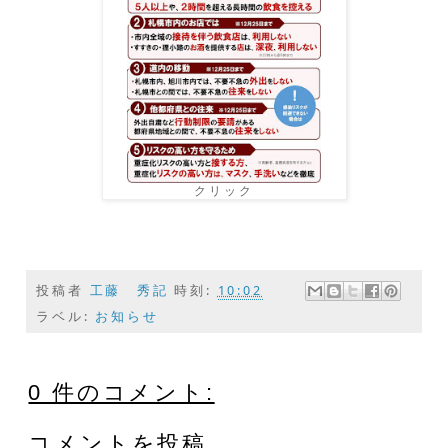
クリック
投稿者
工藤 秀記
時刻:
10:02
ラベル:
お知らせ
0 件のコメント:
コメントを投稿