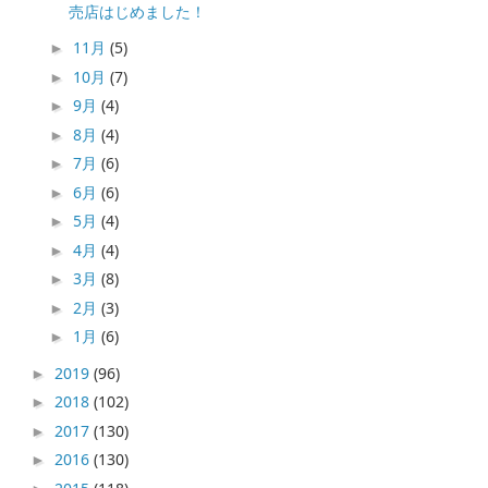
売店はじめました！
11月
(5)
►
10月
(7)
►
9月
(4)
►
8月
(4)
►
7月
(6)
►
6月
(6)
►
5月
(4)
►
4月
(4)
►
3月
(8)
►
2月
(3)
►
1月
(6)
►
2019
(96)
►
2018
(102)
►
2017
(130)
►
2016
(130)
►