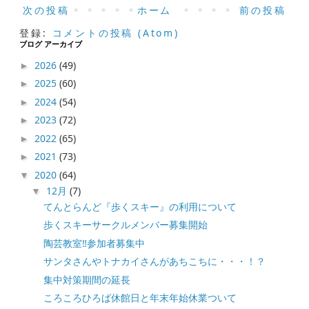
次の投稿
ホーム
前の投稿
登録:
コメントの投稿 (Atom)
ブログ アーカイブ
2026
(49)
►
2025
(60)
►
2024
(54)
►
2023
(72)
►
2022
(65)
►
2021
(73)
►
2020
(64)
▼
12月
(7)
▼
てんとらんど『歩くスキー』の利用について
歩くスキーサークルメンバー募集開始
陶芸教室‼️参加者募集中
サンタさんやトナカイさんがあちこちに・・・！？
集中対策期間の延長
ころころひろば休館日と年末年始休業ついて